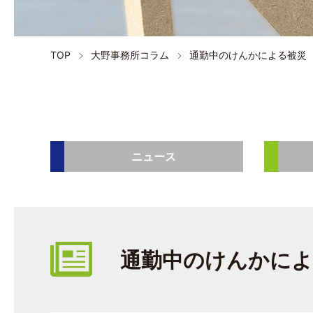
TOP
大野事務所コラム
通勤中のけんかによる被災
ニュース
通勤中のけんかによ