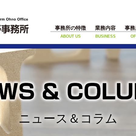
事務所の特徴
業務内容
事務
ABOUT US
BUSINESS
OF
ニュース＆コラム