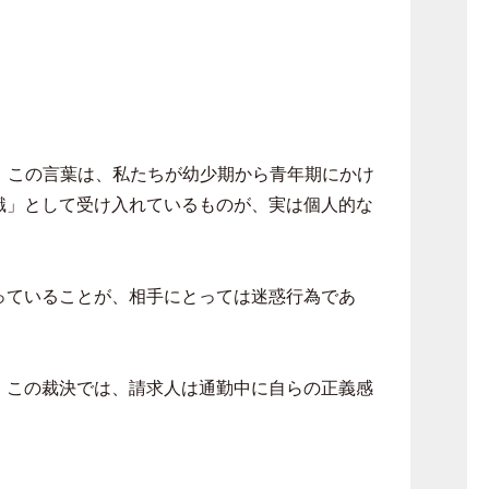
。この言葉は、私たちが幼少期から青年期にかけ
識」として受け入れているものが、実は個人的な
っていることが、相手にとっては迷惑行為であ
。この裁決では、請求人は通勤中に自らの正義感