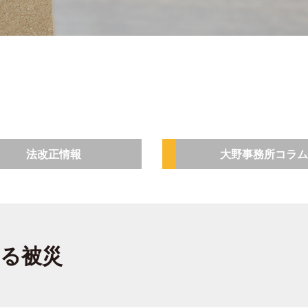
法改正情報
大野事務所コラム
る被災