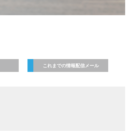
これまでの情報配信メール