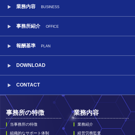
業務内容
BUSINESS
事務所紹介
OFFICE
報酬基準
PLAN
DOWNLOAD
CONTACT
事務所の特徴
業務内容
当事務所の特徴
業務紹介
組織的なサポート体制
経営労務監査