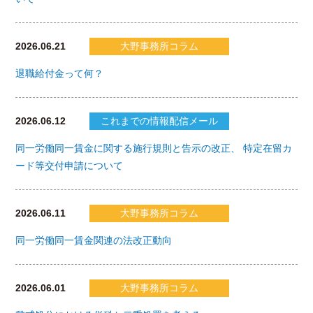
2026.06.21
大野事務所コラム
退職給付金って何？
2026.06.12
これまでの情報配信メール
同一労働同一賃金に関する施行規則と告示の改正、 特定在留カ
ード等交付申請について
2026.06.11
大野事務所コラム
同一労働同一賃金関連の法改正動向
2026.06.01
大野事務所コラム