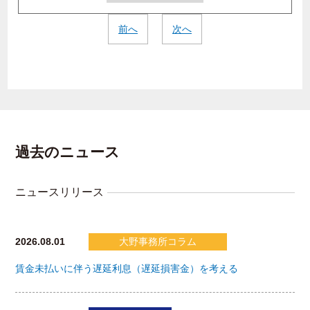
前へ
次へ
過去のニュース
ニュースリリース
2026.08.01
大野事務所コラム
賃金未払いに伴う遅延利息（遅延損害金）を考える