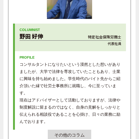
野田 好伸
特定社会保険労務士
代表社員
コンサルタントになりたいという漠然とした想いがあり
ましたが、大学で法律を専攻していたこともあり、士業
に興味を持ち始めました。学生時代のバイト先からご紹
介頂いた縁で社労士事務所に就職し、今に至っていま
す。
現在はアドバイザーとして活動しておりますが、法律や
制度解説に留まるのではなく、自身の見解をしっかりと
伝えられる相談役であることを心掛け、日々の業務に励
んでおります。
その他のコラム