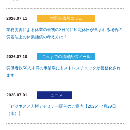
2026.07.11
大野事務所コラム
業務災害による休業の最初の3日間に所定休日が含まれる場合の
労基法上の休業補償の考え方は？
2026.07.10
これまでの情報配信メール
労働者数50人未満の事業場にもストレスチェックが義務化され
ます
2026.07.01
ニュース
「ビジネスと人権」セミナー開催のご案内【2026年7月29日
（水）】