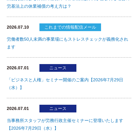
労基法上の休業補償の考え方は？
2026.07.10
これまでの情報配信メール
労働者数50人未満の事業場にもストレスチェックが義務化され
ます
2026.07.01
ニュース
「ビジネスと人権」セミナー開催のご案内【2026年7月29日
（水）】
2026.07.01
ニュース
当事務所スタッフが労務行政主催セミナーに登壇いたします
【2026年7月29日（水）】