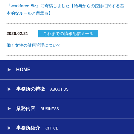
『workforce Biz』に寄稿しました【給与からの控除に関する基
本的なルールと留意点】
2026.02.21
これまでの情報配信メール
働く女性の健康管理について
HOME
事務所の特徴
ABOUT US
業務内容
BUSINESS
事務所紹介
OFFICE