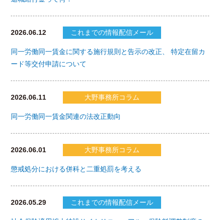
2026.06.12
これまでの情報配信メール
同一労働同一賃金に関する施行規則と告示の改正、 特定在留カ
ード等交付申請について
2026.06.11
大野事務所コラム
同一労働同一賃金関連の法改正動向
2026.06.01
大野事務所コラム
懲戒処分における併科と二重処罰を考える
2026.05.29
これまでの情報配信メール