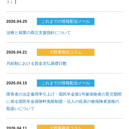
ト）】
2026.04.25
これまでの情報配信メール
治療と就業の両立支援指針について
2026.04.21
大野事務所コラム
月給制における賃金支払基礎日数
2026.04.15
これまでの情報配信メール
障害者の法定雇用率引上げ・国民年金第1号被保険者の育児期間
に係る国民年金保険料免除制度・法人の役員の被保険者資格の
取扱いについて
2026.04.11
大野事務所コラム