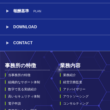
報酬基準
PLAN
DOWNLOAD
CONTACT
事務所の特徴
業務内容
当事務所の特徴
業務紹介
組織的なサポート体制
経営労務監査
数字で見る実績紹介
アドバイザリー
高いセキュリティ体制
アウトソーシング
電子申請
コンサルティング