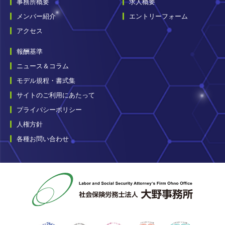
事務所概要
求人概要
メンバー紹介
エントリーフォーム
アクセス
報酬基準
ニュース＆コラム
モデル規程・書式集
サイトのご利用にあたって
プライバシーポリシー
人権方針
各種お問い合わせ