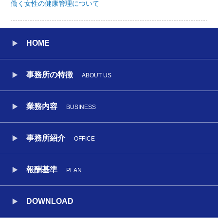
働く女性の健康管理について
HOME
事務所の特徴
ABOUT US
業務内容
BUSINESS
事務所紹介
OFFICE
報酬基準
PLAN
DOWNLOAD