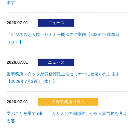
ます
2026.07.01
ニュース
「ビジネスと人権」セミナー開催のご案内【2026年7月29日
（水）】
2026.07.01
ニュース
当事務所スタッフが労務行政主催セミナーに登壇いたします
【2026年7月29日（水）】
2026.07.01
大野事務所コラム
学ぶことを棄てる⁉ ―「人と人との関係性」から人事労務を考え
る㊼