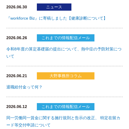
2026.06.30
ニュース
『workforce Biz』に寄稿しました【健康診断について】
2026.06.26
これまでの情報配信メール
令和8年度の算定基礎届の提出について、熱中症の予防対策につ
いて
2026.06.21
大野事務所コラム
退職給付金って何？
2026.06.12
これまでの情報配信メール
同一労働同一賃金に関する施行規則と告示の改正、 特定在留カ
ード等交付申請について