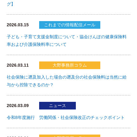
グ】
2026.03.15
これまでの情報配信メール
子ども・子育て支援金制度について・協会けんぽの健康保険料
率および介護保険料率について
2026.03.11
大野事務所コラム
社会保険に遡及加入した場合の遡及分の社会保険料は当然に給
与から控除できるのか？
2026.03.09
ニュース
令和8年度施行 労働関係・社会保険改正のチェックポイント