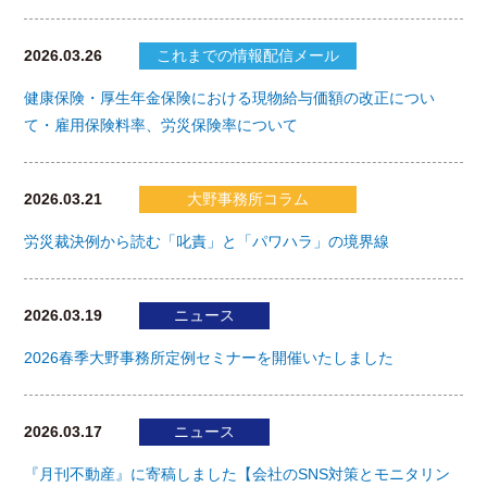
2026.03.26
これまでの情報配信メール
健康保険・厚生年金保険における現物給与価額の改正につい
て・雇用保険料率、労災保険率について
2026.03.21
大野事務所コラム
労災裁決例から読む「叱責」と「パワハラ」の境界線
2026.03.19
ニュース
2026春季大野事務所定例セミナーを開催いたしました
2026.03.17
ニュース
『月刊不動産』に寄稿しました【会社のSNS対策とモニタリン