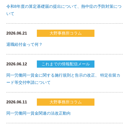
令和8年度の算定基礎届の提出について、熱中症の予防対策につ
いて
2026.06.21
大野事務所コラム
退職給付金って何？
2026.06.12
これまでの情報配信メール
同一労働同一賃金に関する施行規則と告示の改正、 特定在留カ
ード等交付申請について
2026.06.11
大野事務所コラム
同一労働同一賃金関連の法改正動向