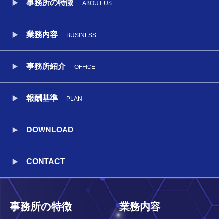
事務所の特徴
ABOUT US
業務内容
BUSINESS
事務所紹介
OFFICE
報酬基準
PLAN
DOWNLOAD
CONTACT
事務所の特徴
業務内容