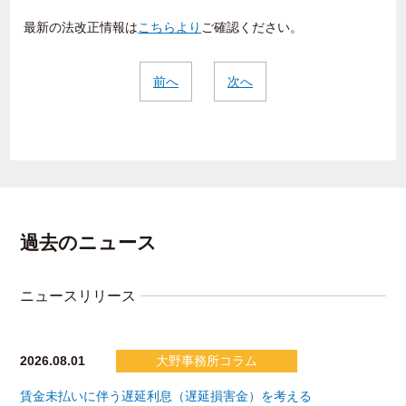
最新の法改正情報は
こちらより
ご確認ください。
前へ
次へ
過去のニュース
ニュースリリース
2026.08.01
大野事務所コラム
賃金未払いに伴う遅延利息（遅延損害金）を考える