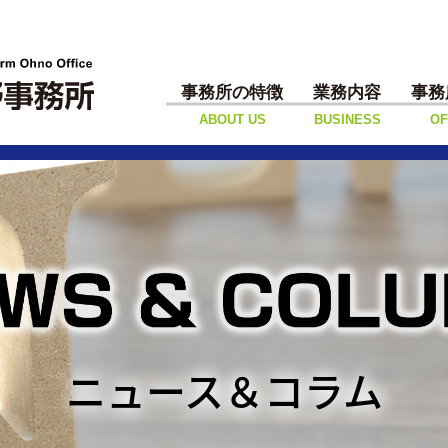
事務所の特徴
業務内容
事務
ABOUT US
BUSINESS
OF
ニュース＆コラム