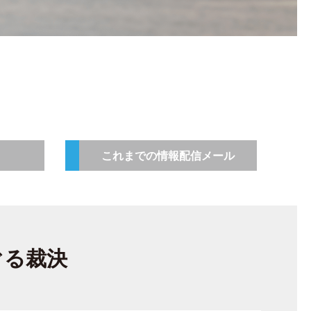
これまでの情報配信メール
ぐる裁決