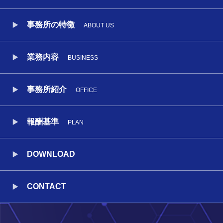
事務所の特徴
ABOUT US
業務内容
BUSINESS
事務所紹介
OFFICE
報酬基準
PLAN
DOWNLOAD
CONTACT