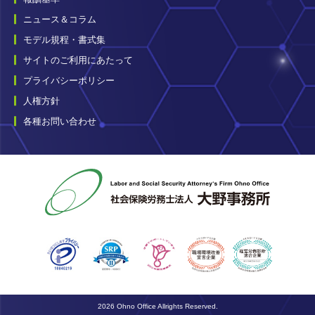
ニュース＆コラム
モデル規程・書式集
サイトのご利用にあたって
プライバシーポリシー
人権方針
各種お問い合わせ
2026 Ohno Office Allrights Reserved.