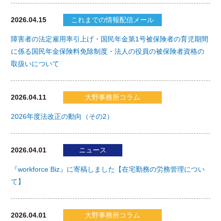
2026.04.15
これまでの情報配信メール
障害者の法定雇用率引上げ・国民年金第1号被保険者の育児期間
に係る国民年金保険料免除制度・法人の役員の被保険者資格の
取扱いについて
2026.04.11
大野事務所コラム
2026年度法改正の動向（その2）
2026.04.01
ニュース
『workforce Biz』に寄稿しました【在宅勤務の労務管理につい
て】
2026.04.01
大野事務所コラム