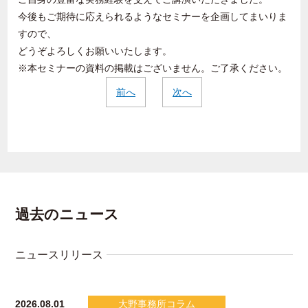
今後もご期待に応えられるようなセミナーを企画してまいりま
すので、
どうぞよろしくお願いいたします。
※本セミナーの資料の掲載はございません。ご了承ください。
前へ
次へ
過去のニュース
ニュースリリース
2026.08.01
大野事務所コラム