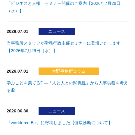
「ビジネスと人権」セミナー開催のご案内【2026年7月29日
（水）】
2026.07.01
ニュース
当事務所スタッフが労務行政主催セミナーに登壇いたします
【2026年7月29日（水）】
2026.07.01
大野事務所コラム
学ぶことを棄てる⁉ ―「人と人との関係性」から人事労務を考え
る㊼
2026.06.30
ニュース
『workforce Biz』に寄稿しました【健康診断について】