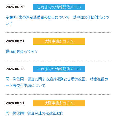
2026.06.26
これまでの情報配信メール
令和8年度の算定基礎届の提出について、熱中症の予防対策につ
いて
2026.06.21
大野事務所コラム
退職給付金って何？
2026.06.12
これまでの情報配信メール
同一労働同一賃金に関する施行規則と告示の改正、 特定在留カ
ード等交付申請について
2026.06.11
大野事務所コラム
同一労働同一賃金関連の法改正動向