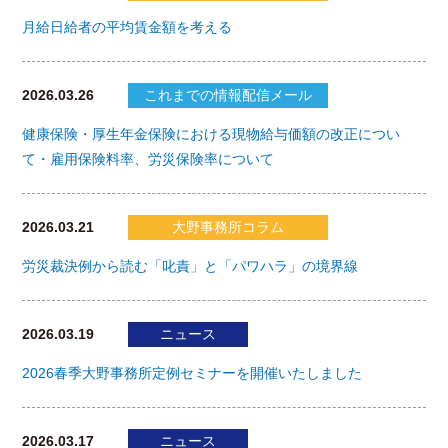
月給日給者の平均賃金額を考える
2026.03.26
これまでの情報配信メール
健康保険・厚生年金保険における現物給与価額の改正につい
て・雇用保険料率、労災保険率について
2026.03.21
大野事務所コラム
労災裁決例から読む「叱責」と「パワハラ」の境界線
2026.03.19
ニュース
2026春季大野事務所定例セミナーを開催いたしました
2026.03.17
ニュース