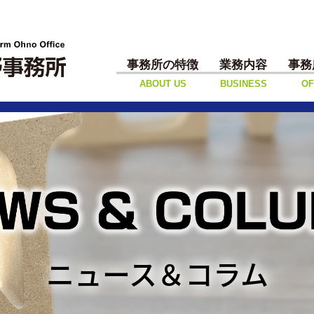
事務所の特徴
業務内容
事務
ABOUT US
BUSINESS
OF
ニュース＆コラム