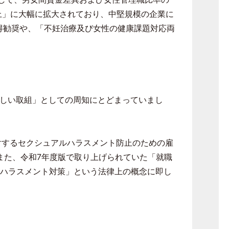
上」に大幅に拡大されており、中堅規模の企業に
得勧奨や、「不妊治療及び女性の健康課題対応両
しい取組」としての周知にとどまっていまし
対するセクシュアルハラスメント防止のための雇
また、令和
7
年度版で取り上げられていた「就職
ハラスメント対策」という法律上の概念に即し