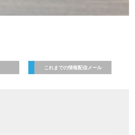
これまでの情報配信メール