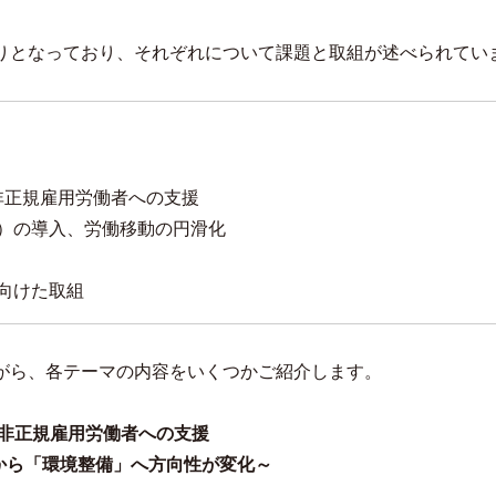
りとなっており、それぞれについて課題と取組が述べられてい
非正規雇用労働者への支援
給）の導入、労働移動の円滑化
向けた取組
がら、各テーマの内容をいくつかご紹介します。
、非正規雇用労働者への支援
から「環境整備」へ方向性が変化～