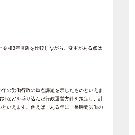
と令和
8
年度版を比較しながら、変更がある点は
の年の労働行政の重点課題を示したものといえま
方針などを盛り込んだ行政運営方針を策定し、計
のといえます。例えば、ある年に「長時間労働の