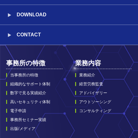
DOWNLOAD
CONTACT
事務所の特徴
業務内容
当事務所の特徴
業務紹介
組織的なサポート体制
経営労務監査
数字で見る実績紹介
アドバイザリー
高いセキュリティ体制
アウトソーシング
電子申請
コンサルティング
事務所セミナー実績
出版/メディア