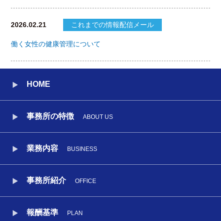
2026.02.21
これまでの情報配信メール
働く女性の健康管理について
HOME
事務所の特徴
ABOUT US
業務内容
BUSINESS
事務所紹介
OFFICE
報酬基準
PLAN