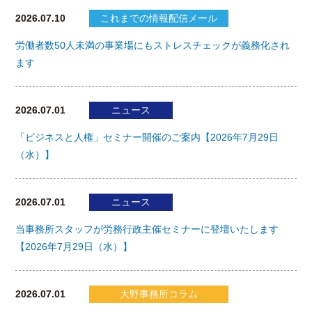
2026.07.10
これまでの情報配信メール
労働者数50人未満の事業場にもストレスチェックが義務化され
ます
2026.07.01
ニュース
「ビジネスと人権」セミナー開催のご案内【2026年7月29日
（水）】
2026.07.01
ニュース
当事務所スタッフが労務行政主催セミナーに登壇いたします
【2026年7月29日（水）】
2026.07.01
大野事務所コラム