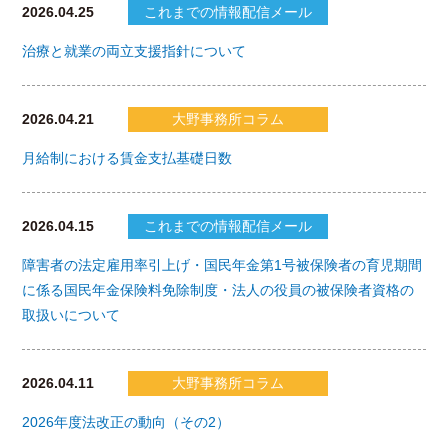
2026.04.25
これまでの情報配信メール
治療と就業の両立支援指針について
2026.04.21
大野事務所コラム
月給制における賃金支払基礎日数
2026.04.15
これまでの情報配信メール
障害者の法定雇用率引上げ・国民年金第1号被保険者の育児期間
に係る国民年金保険料免除制度・法人の役員の被保険者資格の
取扱いについて
2026.04.11
大野事務所コラム
2026年度法改正の動向（その2）