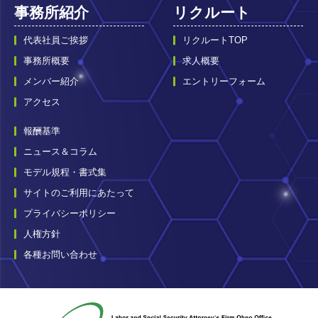
事務所紹介
リクルート
代表社員ご挨拶
リクルートTOP
事務所概要
求人概要
メンバー紹介
エントリーフォーム
アクセス
報酬基準
ニュース＆コラム
モデル規程・書式集
サイトのご利用にあたって
プライバシーポリシー
人権方針
各種お問い合わせ