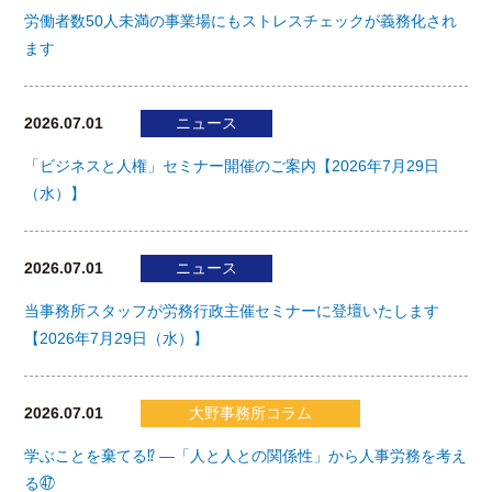
労働者数50人未満の事業場にもストレスチェックが義務化され
ます
2026.07.01
ニュース
「ビジネスと人権」セミナー開催のご案内【2026年7月29日
（水）】
2026.07.01
ニュース
当事務所スタッフが労務行政主催セミナーに登壇いたします
【2026年7月29日（水）】
2026.07.01
大野事務所コラム
学ぶことを棄てる⁉ ―「人と人との関係性」から人事労務を考え
る㊼