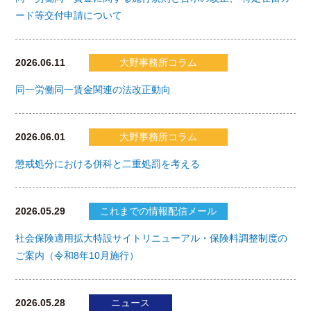
ード等交付申請について
2026.06.11
大野事務所コラム
同一労働同一賃金関連の法改正動向
2026.06.01
大野事務所コラム
懲戒処分における併科と二重処罰を考える
2026.05.29
これまでの情報配信メール
社会保険適用拡大特設サイトリニューアル・保険料調整制度の
ご案内（令和8年10月施行）
2026.05.28
ニュース