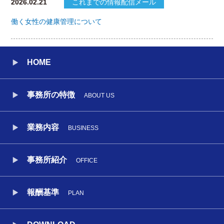
2026.02.21
これまでの情報配信メール
働く女性の健康管理について
HOME
事務所の特徴
ABOUT US
業務内容
BUSINESS
事務所紹介
OFFICE
報酬基準
PLAN