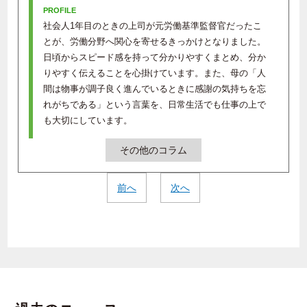
社会人1年目のときの上司が元労働基準監督官だったこ
とが、労働分野へ関心を寄せるきっかけとなりました。
日頃からスピード感を持って分かりやすくまとめ、分か
りやすく伝えることを心掛けています。また、母の「人
間は物事が調子良く進んでいるときに感謝の気持ちを忘
れがちである」という言葉を、日常生活でも仕事の上で
も大切にしています。
その他のコラム
前へ
次へ