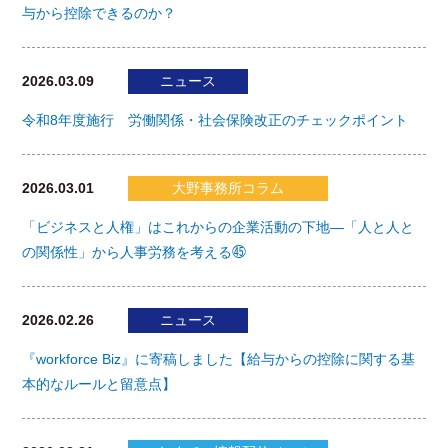
与から控除できるのか？
2026.03.09
ニュース
令和8年度施行 労働関係・社会保険改正のチェックポイント
2026.03.01
大野事務所コラム
「ビジネスと人権」はこれからの企業活動の下地―「人と人と
の関係性」から人事労務を考える㊺
2026.02.26
ニュース
『workforce Biz』に寄稿しました【給与からの控除に関する基
本的なルールと留意点】