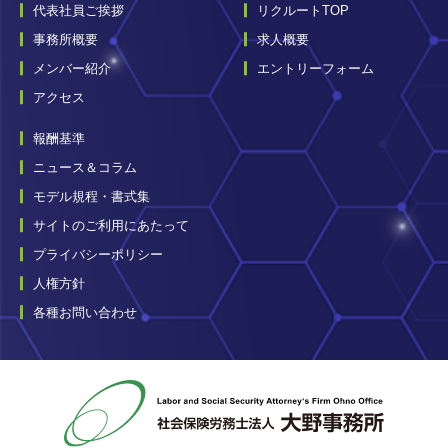
代表社員ご挨拶
リクルートTOP
事務所概要
求人概要
メンバー紹介
エントリーフォーム
アクセス
報酬基準
ニュース＆コラム
モデル規程・書式集
サイトのご利用にあたって
プライバシーポリシー
人権方針
各種お問い合わせ