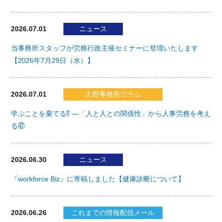
2026.07.01
ニュース
当事務所スタッフが労務行政主催セミナーに登壇いたします
【2026年7月29日（水）】
2026.07.01
大野事務所コラム
学ぶことを棄てる⁉ ―「人と人との関係性」から人事労務を考え
る㊼
2026.06.30
ニュース
『workforce Biz』に寄稿しました【健康診断について】
2026.06.26
これまでの情報配信メール