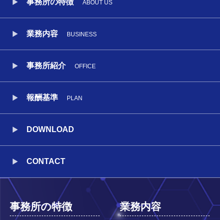
事務所の特徴
ABOUT US
業務内容
BUSINESS
事務所紹介
OFFICE
報酬基準
PLAN
DOWNLOAD
CONTACT
事務所の特徴
業務内容