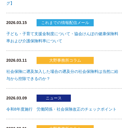
グ】
2026.03.15
これまでの情報配信メール
子ども・子育て支援金制度について・協会けんぽの健康保険料
率および介護保険料率について
2026.03.11
大野事務所コラム
社会保険に遡及加入した場合の遡及分の社会保険料は当然に給
与から控除できるのか？
2026.03.09
ニュース
令和8年度施行 労働関係・社会保険改正のチェックポイント