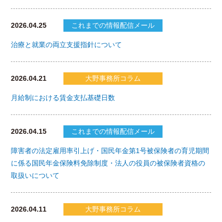
2026.04.25
これまでの情報配信メール
治療と就業の両立支援指針について
2026.04.21
大野事務所コラム
月給制における賃金支払基礎日数
2026.04.15
これまでの情報配信メール
障害者の法定雇用率引上げ・国民年金第1号被保険者の育児期間
に係る国民年金保険料免除制度・法人の役員の被保険者資格の
取扱いについて
2026.04.11
大野事務所コラム