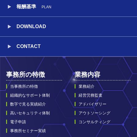
報酬基準
PLAN
DOWNLOAD
CONTACT
事務所の特徴
業務内容
当事務所の特徴
業務紹介
組織的なサポート体制
経営労務監査
数字で見る実績紹介
アドバイザリー
高いセキュリティ体制
アウトソーシング
電子申請
コンサルティング
事務所セミナー実績