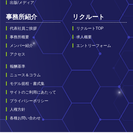
出版/メディア
事務所紹介
リクルート
代表社員ご挨拶
リクルートTOP
事務所概要
求人概要
メンバー紹介
エントリーフォーム
アクセス
報酬基準
ニュース＆コラム
モデル規程・書式集
サイトのご利用にあたって
プライバシーポリシー
人権方針
各種お問い合わせ