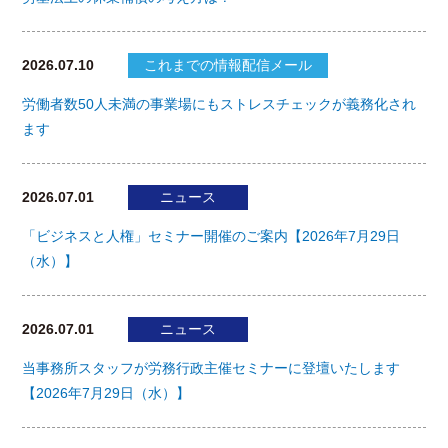
2026.07.10
これまでの情報配信メール
労働者数50人未満の事業場にもストレスチェックが義務化され
ます
2026.07.01
ニュース
「ビジネスと人権」セミナー開催のご案内【2026年7月29日
（水）】
2026.07.01
ニュース
当事務所スタッフが労務行政主催セミナーに登壇いたします
【2026年7月29日（水）】