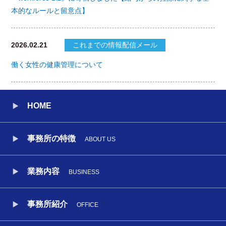
本的なルールと留意点】
2026.02.21
これまでの情報配信メール
働く女性の健康管理について
HOME
事務所の特徴
ABOUT US
業務内容
BUSINESS
事務所紹介
OFFICE