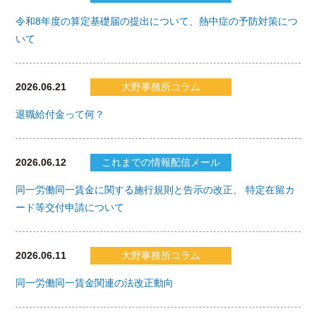
令和8年度の算定基礎届の提出について、熱中症の予防対策につ
いて
2026.06.21
大野事務所コラム
退職給付金って何？
2026.06.12
これまでの情報配信メール
同一労働同一賃金に関する施行規則と告示の改正、 特定在留カ
ード等交付申請について
2026.06.11
大野事務所コラム
同一労働同一賃金関連の法改正動向