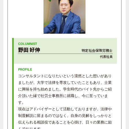
野田 好伸
特定社会保険労務士
代表社員
コンサルタントになりたいという漠然とした想いがあり
ましたが、大学で法律を専攻していたこともあり、士業
に興味を持ち始めました。学生時代のバイト先からご紹
介頂いた縁で社労士事務所に就職し、今に至っていま
す。
現在はアドバイザーとして活動しておりますが、法律や
制度解説に留まるのではなく、自身の見解をしっかりと
伝えられる相談役であることを心掛け、日々の業務に励
んでおります。