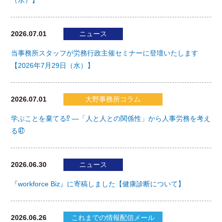
2026.07.01
ニュース
当事務所スタッフが労務行政主催セミナーに登壇いたします
【2026年7月29日（水）】
2026.07.01
大野事務所コラム
学ぶことを棄てる⁉ ―「人と人との関係性」から人事労務を考え
る㊼
2026.06.30
ニュース
『workforce Biz』に寄稿しました【健康診断について】
2026.06.26
これまでの情報配信メール