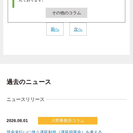
その他のコラム
前へ
次へ
過去のニュース
ニュースリリース
2026.08.01
大野事務所コラム
賃金未払いに伴う遅延利息（遅延損害金）を考える