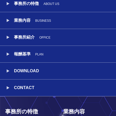
事務所の特徴
ABOUT US
業務内容
BUSINESS
事務所紹介
OFFICE
報酬基準
PLAN
DOWNLOAD
CONTACT
事務所の特徴
業務内容