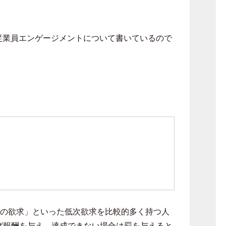
従業員エンゲージメントについて書いているので
の欲求」といった低次欲求を比較的多く持つ人
ば報酬を与え、達成できない場合は罰を与えると