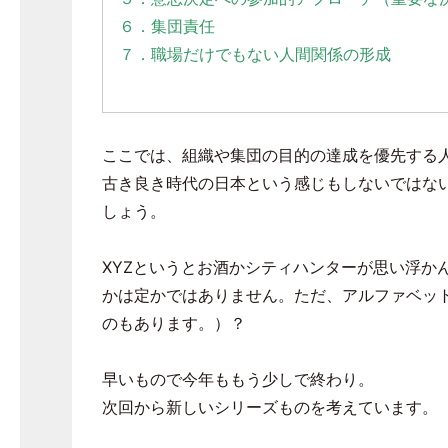
６．集団責任
７．職場だけでもない人間関係の形成
ここでは、組織や集団の目的の達成を優先する
古き良き時代の日本という感じもしないではな
しょう。
XYZというとお酒かシティハンターが思い浮か
かは定かではありません。ただ、アルファベッ
のもあります。）？
早いもので今年ももう少しで終わり。
次回から新しいシリーズものを考えています。