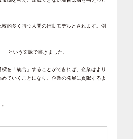
比較的多く持つ人間の行動モデルとされます。例
）、という文脈で書きました。
目標を「統合」することができれば、企業はより
高めていくことになり、企業の発展に貢献するよ
す。