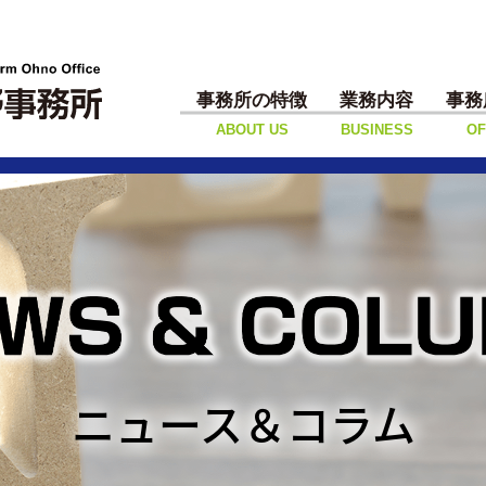
事務所の特徴
業務内容
事務
ABOUT US
BUSINESS
OF
ニュース＆コラム