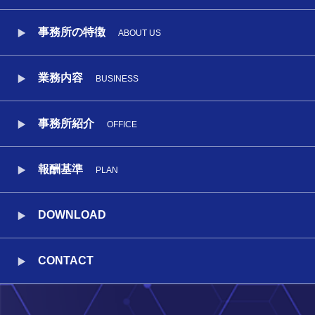
事務所の特徴
ABOUT US
業務内容
BUSINESS
事務所紹介
OFFICE
報酬基準
PLAN
DOWNLOAD
CONTACT