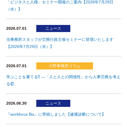
「ビジネスと人権」セミナー開催のご案内【2026年7月29日
（水）】
2026.07.01
ニュース
当事務所スタッフが労務行政主催セミナーに登壇いたします
【2026年7月29日（水）】
2026.07.01
大野事務所コラム
学ぶことを棄てる⁉ ―「人と人との関係性」から人事労務を考え
る㊼
2026.06.30
ニュース
『workforce Biz』に寄稿しました【健康診断について】