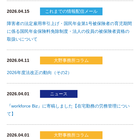
2026.04.15
これまでの情報配信メール
障害者の法定雇用率引上げ・国民年金第1号被保険者の育児期間
に係る国民年金保険料免除制度・法人の役員の被保険者資格の
取扱いについて
2026.04.11
大野事務所コラム
2026年度法改正の動向（その2）
2026.04.01
ニュース
『workforce Biz』に寄稿しました【在宅勤務の労務管理につい
て】
2026.04.01
大野事務所コラム