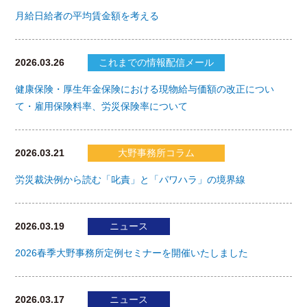
月給日給者の平均賃金額を考える
2026.03.26
これまでの情報配信メール
健康保険・厚生年金保険における現物給与価額の改正につい
て・雇用保険料率、労災保険率について
2026.03.21
大野事務所コラム
労災裁決例から読む「叱責」と「パワハラ」の境界線
2026.03.19
ニュース
2026春季大野事務所定例セミナーを開催いたしました
2026.03.17
ニュース