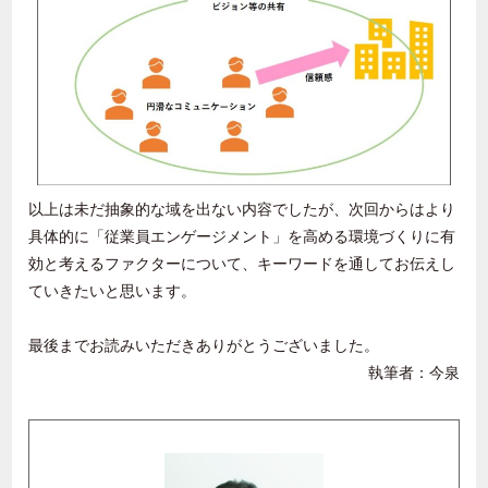
以上は未だ抽象的な域を出ない内容でしたが、次回からはより
具体的に「従業員エンゲージメント」を高める環境づくりに有
効と考えるファクターについて、キーワードを通してお伝えし
ていきたいと思います。
最後までお読みいただきありがとうございました。
執筆者：今泉