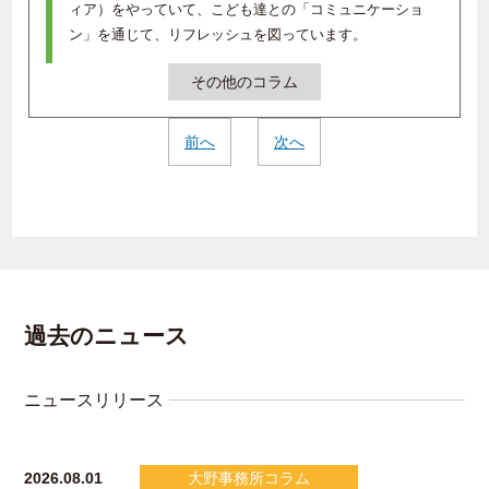
ィア）をやっていて、こども達との「コミュニケーショ
ン」を通じて、リフレッシュを図っています。
その他のコラム
前へ
次へ
過去のニュース
ニュースリリース
2026.08.01
大野事務所コラム