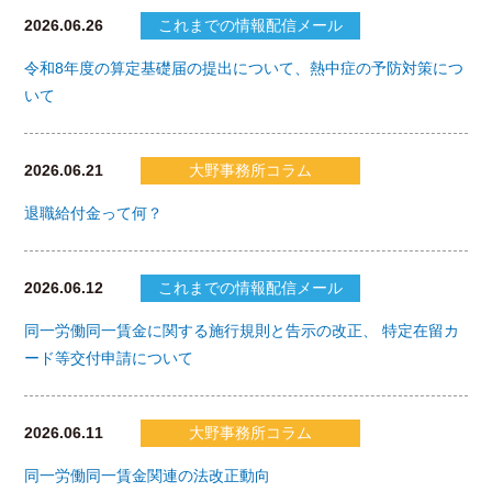
2026.06.26
これまでの情報配信メール
令和8年度の算定基礎届の提出について、熱中症の予防対策につ
いて
2026.06.21
大野事務所コラム
退職給付金って何？
2026.06.12
これまでの情報配信メール
同一労働同一賃金に関する施行規則と告示の改正、 特定在留カ
ード等交付申請について
2026.06.11
大野事務所コラム
同一労働同一賃金関連の法改正動向