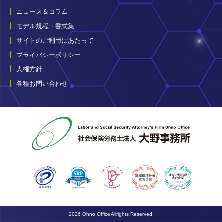
ニュース＆コラム
モデル規程・書式集
サイトのご利用にあたって
プライバシーポリシー
人権方針
各種お問い合わせ
2026 Ohno Office Allrights Reserved.