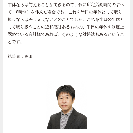
年休ならば与えることができるので、仮に所定労働時間のすべ
て（8時間）を休んだ場合でも、これを半日の年休として取り
扱うならば差し支えないとのことでした。これを半日の年休と
して取り扱うことの違和感はあるものの、半日の年休を制度上
認めている会社様であれば、そのような対処法もあるというこ
とです。
執筆者：高田