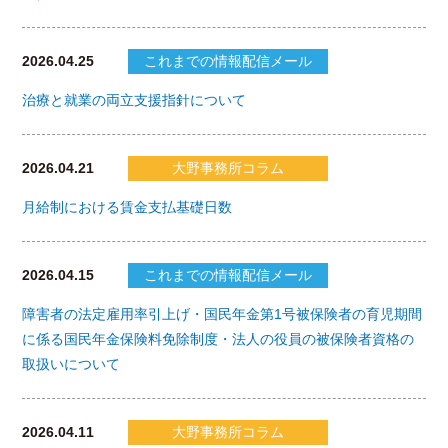
2026.04.25
これまでの情報配信メール
治療と就業の両立支援指針について
2026.04.21
大野事務所コラム
月給制における賃金支払基礎日数
2026.04.15
これまでの情報配信メール
障害者の法定雇用率引上げ・国民年金第1号被保険者の育児期間
に係る国民年金保険料免除制度・法人の役員の被保険者資格の
取扱いについて
2026.04.11
大野事務所コラム