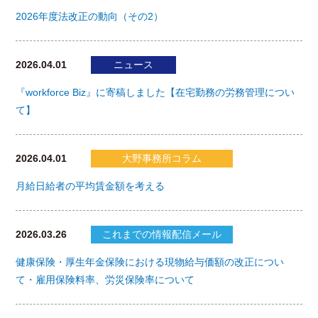
2026年度法改正の動向（その2）
2026.04.01
ニュース
『workforce Biz』に寄稿しました【在宅勤務の労務管理につい
て】
2026.04.01
大野事務所コラム
月給日給者の平均賃金額を考える
2026.03.26
これまでの情報配信メール
健康保険・厚生年金保険における現物給与価額の改正につい
て・雇用保険料率、労災保険率について