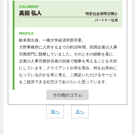
高田 弘人
特定社会保険労務士
パートナー社員
岐阜県出身。一橋大学経済学部卒業。
大野事務所に入所するまでの約10年間、民間企業の人事
労務部門に勤務していました。そのときの経験を基に、
企業の人事労務担当者の目線で物事を考えることを大切
にしています。クライアントが何を望み、何をお求めに
なっているのかを常に考え、ご満足いただけるサービス
をご提供できる社労士でありたいと思っています。
その他のコラム
前へ
次へ