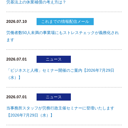
労基法上の休業補償の考え方は？
2026.07.10
これまでの情報配信メール
労働者数50人未満の事業場にもストレスチェックが義務化され
ます
2026.07.01
ニュース
「ビジネスと人権」セミナー開催のご案内【2026年7月29日
（水）】
2026.07.01
ニュース
当事務所スタッフが労務行政主催セミナーに登壇いたします
【2026年7月29日（水）】