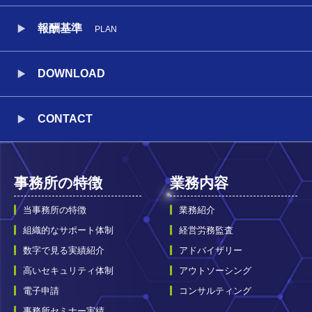
報酬基準
PLAN
DOWNLOAD
CONTACT
事務所の特徴
業務内容
当事務所の特徴
業務紹介
組織的なサポート体制
経営労務監査
数字で見る実績紹介
アドバイザリー
高いセキュリティ体制
アウトソーシング
電子申請
コンサルティング
事務所セミナー実績