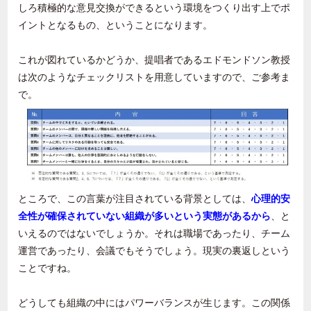
しろ積極的な意見交換ができるという環境をつくり出す上でポ
イントとなるもの、ということになります。
これが図れているかどうか、提唱者であるエドモンドソン教授
は次のようなチェックリストを用意していますので、ご参考ま
で。
ところで、この言葉が注目されている背景としては、
心理的安
全性が確保されていない組織が多いという実態があるから
、と
いえるのではないでしょうか。それは職場であったり、チーム
運営であったり、会議でもそうでしょう。現実の裏返しという
ことですね。
どうしても組織の中にはパワーバランスが生じます。この関係