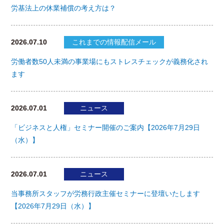
労基法上の休業補償の考え方は？
2026.07.10
これまでの情報配信メール
労働者数50人未満の事業場にもストレスチェックが義務化され
ます
2026.07.01
ニュース
「ビジネスと人権」セミナー開催のご案内【2026年7月29日
（水）】
2026.07.01
ニュース
当事務所スタッフが労務行政主催セミナーに登壇いたします
【2026年7月29日（水）】