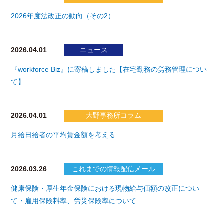
2026年度法改正の動向（その2）
2026.04.01
ニュース
『workforce Biz』に寄稿しました【在宅勤務の労務管理につい
て】
2026.04.01
大野事務所コラム
月給日給者の平均賃金額を考える
2026.03.26
これまでの情報配信メール
健康保険・厚生年金保険における現物給与価額の改正につい
て・雇用保険料率、労災保険率について