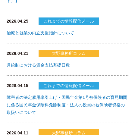
ト）】
2026.04.25
これまでの情報配信メール
治療と就業の両立支援指針について
2026.04.21
大野事務所コラム
月給制における賃金支払基礎日数
2026.04.15
これまでの情報配信メール
障害者の法定雇用率引上げ・国民年金第1号被保険者の育児期間
に係る国民年金保険料免除制度・法人の役員の被保険者資格の
取扱いについて
2026.04.11
大野事務所コラム