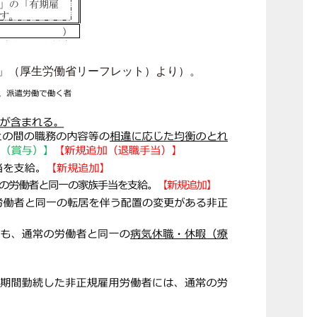
」（厚生労働省リーフレット）より）。