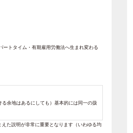
パートタイム・有期雇用労働法へ生まれ変わる
ける余地はあるにしても）基本的には同一の扱
まえた説明が非常に重要となります（いわゆる均