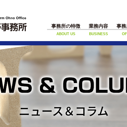
事務所の特徴
業務内容
事務
ABOUT US
BUSINESS
OF
ニュース＆コラム