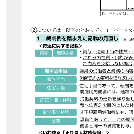
②については、以下のとおりです（「パートタ