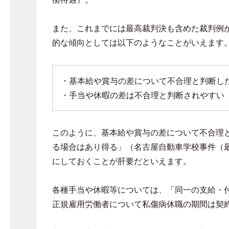
また、これまでには最高裁判決も含めた裁判例
的な傾向としては以下のようなことがいえます
・基本給や賞与の差について不合理と判断し
・手当や休暇の差は不合理と判断されやすい
このように、基本給や賞与の差について不合理
る場合はあり得る」（名古屋自動車学校事件（
にしておくことが肝要だといえます。
各種手当や休暇等については、「同一の支給・
正規雇用労働者について私傷病休職の期間は契