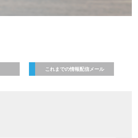
これまでの情報配信メール