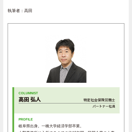
執筆者：高田
高田 弘人
特定社会保険労務士
パートナー社員
岐阜県出身。一橋大学経済学部卒業。