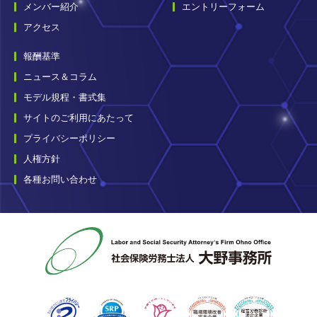
メンバー紹介
エントリーフォーム
アクセス
報酬基準
ニュース＆コラム
モデル規程・書式集
サイトのご利用にあたって
プライバシーポリシー
人権方針
各種お問い合わせ