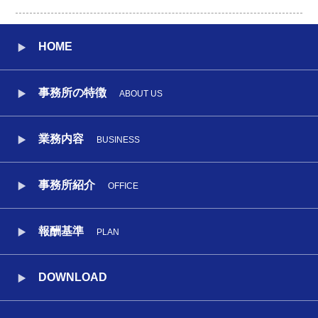
HOME
事務所の特徴
ABOUT US
業務内容
BUSINESS
事務所紹介
OFFICE
報酬基準
PLAN
DOWNLOAD