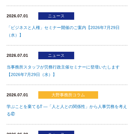
2026.07.01
ニュース
「ビジネスと人権」セミナー開催のご案内【2026年7月29日
（水）】
2026.07.01
ニュース
当事務所スタッフが労務行政主催セミナーに登壇いたします
【2026年7月29日（水）】
2026.07.01
大野事務所コラム
学ぶことを棄てる⁉ ―「人と人との関係性」から人事労務を考え
る㊼