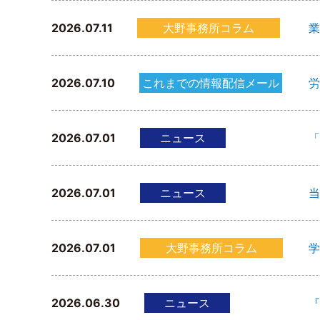
2026.07.11
大野事務所コラム
業
2026.07.10
これまでの情報配信メール
労
2026.07.01
ニュース
「
2026.07.01
ニュース
当
2026.07.01
大野事務所コラム
学
2026.06.30
ニュース
『