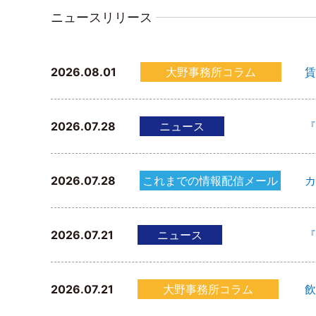
ニュースリリース
2026.08.01
大野事務所コラム
賃
2026.07.28
ニュース
『
2026.07.28
これまでの情報配信メール
カ
2026.07.21
ニュース
『
2026.07.21
大野事務所コラム
飲