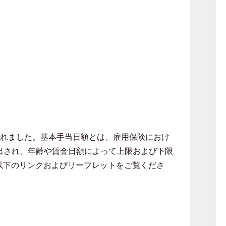
られました。基本手当日額とは、雇用保険におけ
出され、年齢や賃金日額によって上限および下限
以下のリンクおよびリーフレットをご覧くださ