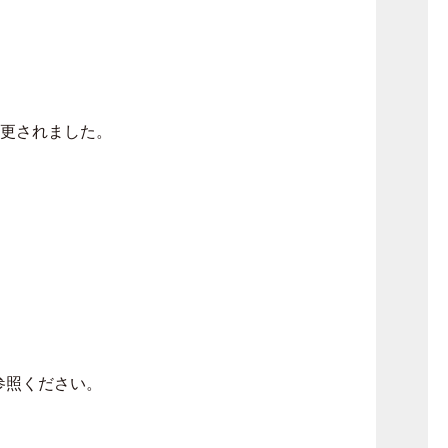
変更されました。
参照ください。