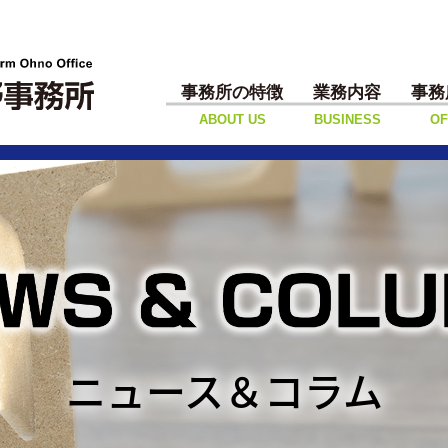
事務所の特徴
業務内容
事務
ABOUT US
BUSINESS
OF
ニュース＆コラム