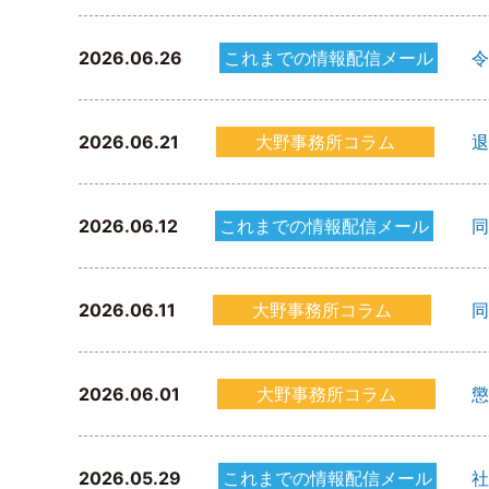
2026.06.26
これまでの情報配信メール
令
2026.06.21
大野事務所コラム
退
2026.06.12
これまでの情報配信メール
同
2026.06.11
大野事務所コラム
同
2026.06.01
大野事務所コラム
懲
2026.05.29
これまでの情報配信メール
社