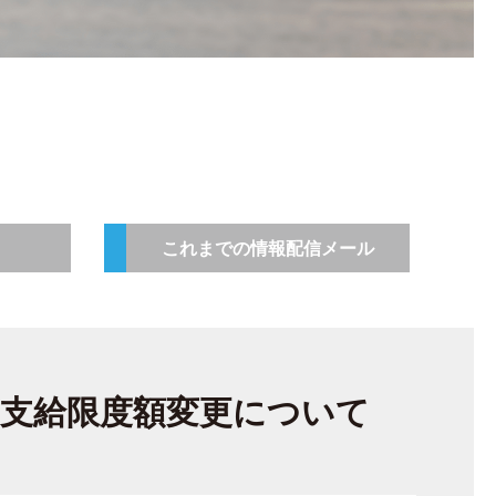
これまでの情報配信メール
の支給限度額変更について