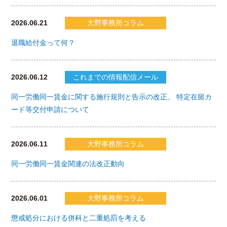
2026.06.21
大野事務所コラム
退職給付金って何？
2026.06.12
これまでの情報配信メール
同一労働同一賃金に関する施行規則と告示の改正、 特定在留カ
ード等交付申請について
2026.06.11
大野事務所コラム
同一労働同一賃金関連の法改正動向
2026.06.01
大野事務所コラム
懲戒処分における併科と二重処罰を考える