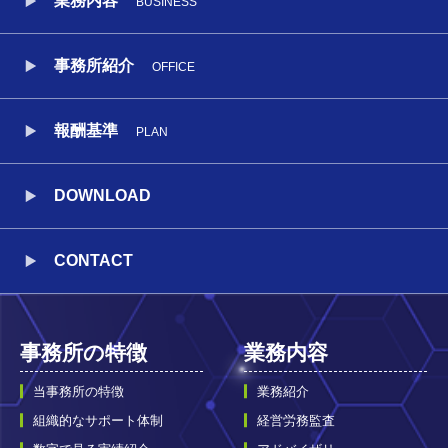
業務内容
BUSINESS
事務所紹介
OFFICE
報酬基準
PLAN
DOWNLOAD
CONTACT
事務所の特徴
業務内容
当事務所の特徴
業務紹介
組織的なサポート体制
経営労務監査