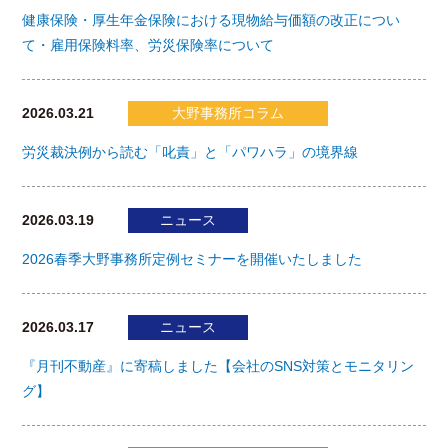
健康保険・厚生年金保険における現物給与価額の改正につい
て・雇用保険料率、労災保険率について
2026.03.21
大野事務所コラム
労災裁決例から読む「叱責」と「パワハラ」の境界線
2026.03.19
ニュース
2026春季大野事務所定例セミナーを開催いたしました
2026.03.17
ニュース
『月刊不動産』に寄稿しました【会社のSNS対策とモニタリン
グ】