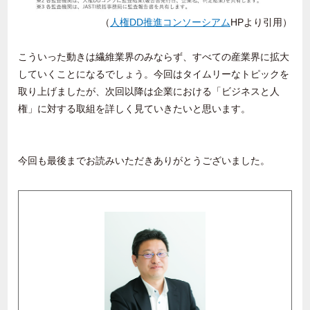
（
人権
DD
推進コンソーシアム
HP
より引用）
こういった動きは繊維業界のみならず、すべての産業界に拡大
していくことになるでしょう。今回はタイムリーなトピックを
取り上げましたが、次回以降は企業における「ビジネスと人
権」に対する取組を詳しく見ていきたいと思います。
今回も最後までお読みいただきありがとうございました。