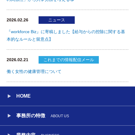
2026.02.26
ニュース
『workforce Biz』に寄稿しました【給与からの控除に関する基
本的なルールと留意点】
2026.02.21
これまでの情報配信メール
働く女性の健康管理について
HOME
事務所の特徴
ABOUT US