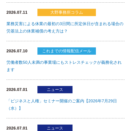
2026.07.11
大野事務所コラム
業務災害による休業の最初の3日間に所定休日が含まれる場合の
労基法上の休業補償の考え方は？
2026.07.10
これまでの情報配信メール
労働者数50人未満の事業場にもストレスチェックが義務化され
ます
2026.07.01
ニュース
「ビジネスと人権」セミナー開催のご案内【2026年7月29日
（水）】
2026.07.01
ニュース