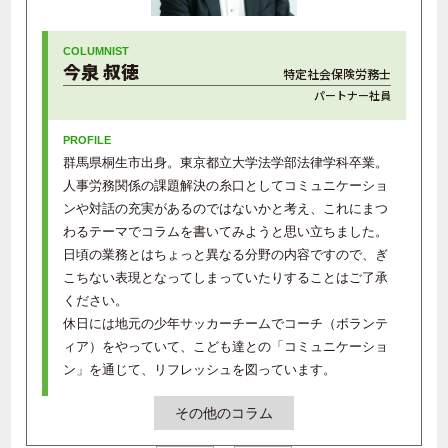
今泉 叔徳
特定社会保険労務士
パートナー社員
群馬県桐生市出身。東京都立大学法学部法律学科卒業。
人事労務関係の課題解決の糸口としてコミュニケーショ
ンや対話の充実があるのではないかと考え、これにまつ
わるテーマでコラムを書いてみようと思い立ちました。
日頃の業務とはちょっと異なる分野の内容ですので、ぎ
こちない表現となってしまっていたりすることはご了承
ください。
休日には地元の少年サッカーチームでコーチ（ボランテ
ィア）をやっていて、こども達との「コミュニケーショ
ン」を通じて、リフレッシュを図っています。
その他のコラム