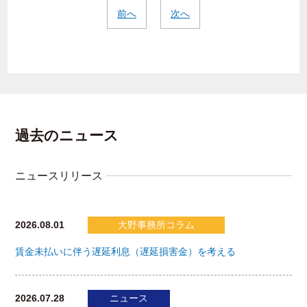
前へ
次へ
過去のニュース
ニュースリリース
2026.08.01
大野事務所コラム
賃金未払いに伴う遅延利息（遅延損害金）を考える
2026.07.28
ニュース