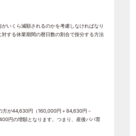
与がいくら減額されるのかを考慮しなければなり
に対する休業期間の暦日数の割合で按分する方法
,630円（160,000円＋84,630円－
,400円の増額となります。つまり、産後パパ育