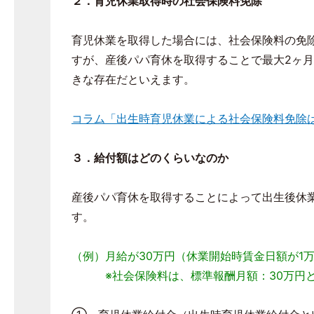
２．育児休業取得時の社会保険料免除
育児休業を取得した場合には、社会保険料の免
すが、産後パパ育休を取得することで最大2ヶ
きな存在だといえます。
コラム「出生時育児休業による社会保険料免除は
３．給付額はどのくらいなのか
産後パパ育休を取得することによって出生後休
す。
（例）月給が30万円（休業開始時賃金日額が1万
※社会保険料は、標準報酬月額：30万円と