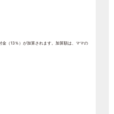
付金（13％）が加算されます。加算額は、ママの