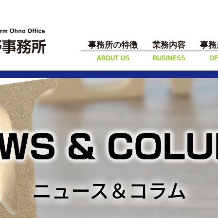
事務所の特徴
業務内容
事務
ABOUT US
BUSINESS
OF
ニュース＆コラム