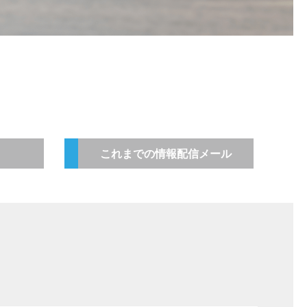
これまでの情報配信メール