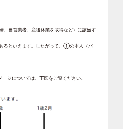
婦、自営業者、産後休業を取得など）に該当す
あるといえます。したがって、①の本人（パ
メージについては、下図をご覧ください。