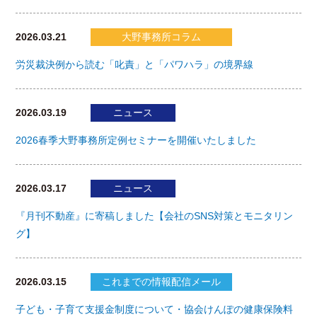
2026.03.21
大野事務所コラム
労災裁決例から読む「叱責」と「パワハラ」の境界線
2026.03.19
ニュース
2026春季大野事務所定例セミナーを開催いたしました
2026.03.17
ニュース
『月刊不動産』に寄稿しました【会社のSNS対策とモニタリン
グ】
2026.03.15
これまでの情報配信メール
子ども・子育て支援金制度について・協会けんぽの健康保険料