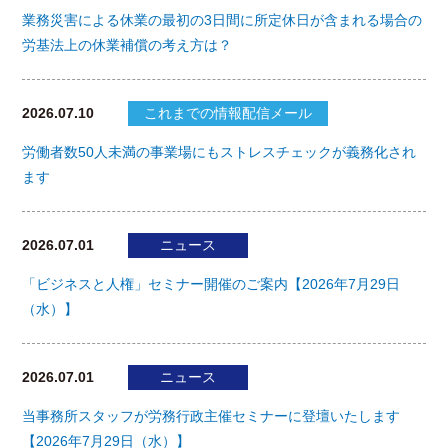
業務災害による休業の最初の3日間に所定休日が含まれる場合の
労基法上の休業補償の考え方は？
2026.07.10
これまでの情報配信メール
労働者数50人未満の事業場にもストレスチェックが義務化され
ます
2026.07.01
ニュース
「ビジネスと人権」セミナー開催のご案内【2026年7月29日
（水）】
2026.07.01
ニュース
当事務所スタッフが労務行政主催セミナーに登壇いたします
【2026年7月29日（水）】