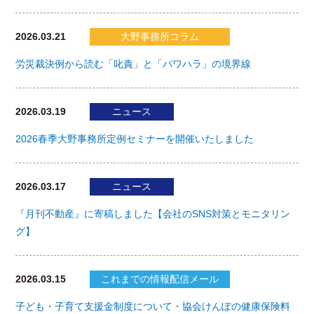
2026.03.21
大野事務所コラム
労災裁決例から読む「叱責」と「パワハラ」の境界線
2026.03.19
ニュース
2026春季大野事務所定例セミナーを開催いたしました
2026.03.17
ニュース
『月刊不動産』に寄稿しました【会社のSNS対策とモニタリン
グ】
2026.03.15
これまでの情報配信メール
子ども・子育て支援金制度について・協会けんぽの健康保険料