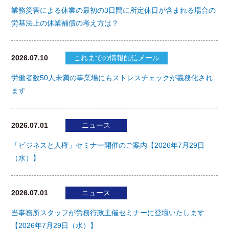
業務災害による休業の最初の3日間に所定休日が含まれる場合の
労基法上の休業補償の考え方は？
2026.07.10
これまでの情報配信メール
労働者数50人未満の事業場にもストレスチェックが義務化され
ます
2026.07.01
ニュース
「ビジネスと人権」セミナー開催のご案内【2026年7月29日
（水）】
2026.07.01
ニュース
当事務所スタッフが労務行政主催セミナーに登壇いたします
【2026年7月29日（水）】