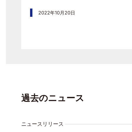
2022年10月20日
過去のニュース
ニュースリリース