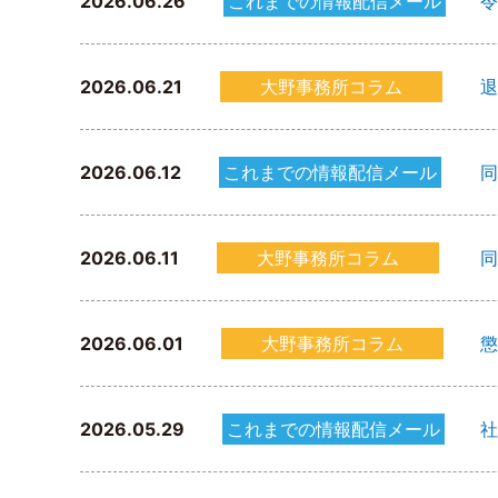
2026.06.26
これまでの情報配信メール
令
2026.06.21
大野事務所コラム
退
2026.06.12
これまでの情報配信メール
同
2026.06.11
大野事務所コラム
同
2026.06.01
大野事務所コラム
懲
2026.05.29
これまでの情報配信メール
社