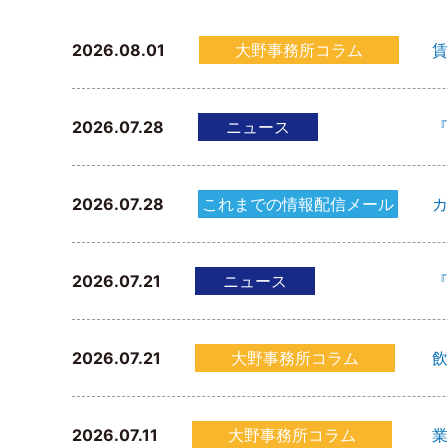
2026.08.01
大野事務所コラム
賃
2026.07.28
ニュース
『
2026.07.28
これまでの情報配信メール
カ
2026.07.21
ニュース
『
2026.07.21
大野事務所コラム
飲
2026.07.11
大野事務所コラム
業