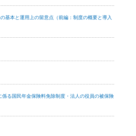
働時間制の基本と運用上の留意点（前編：制度の概要と導入
に係る国民年金保険料免除制度・法人の役員の被保険