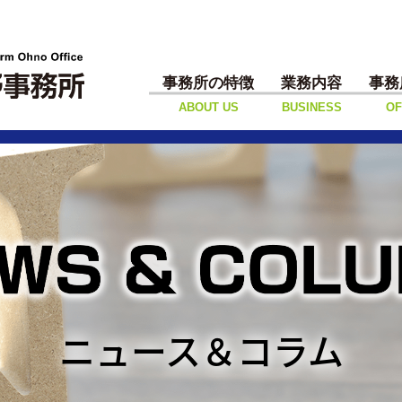
事務所の特徴
業務内容
事務
ABOUT US
BUSINESS
OF
ニュース＆コラム