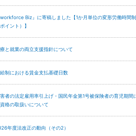
workforce Biz』に寄稿しました【1か月単位の変形労
ポイント）】
療と就業の両立支援指針について
給制における賃金支払基礎日数
害者の法定雇用率引上げ・国民年金第1号被保険者の育児期間
資格の取扱いについて
026年度法改正の動向（その2）