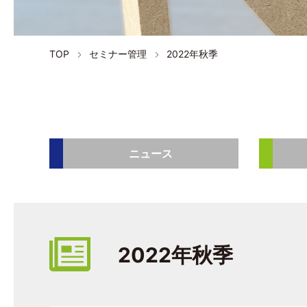
TOP
セミナー管理
2022年秋季
ニュース
2022年秋季