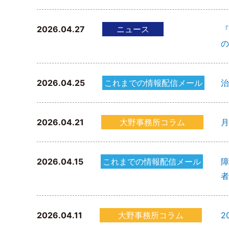
2026.04.27
ニュース
『
の
2026.04.25
これまでの情報配信メール
治
2026.04.21
大野事務所コラム
月
2026.04.15
これまでの情報配信メール
障
者
2026.04.11
大野事務所コラム
2