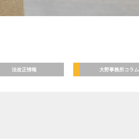
法改正情報
大野事務所コラム