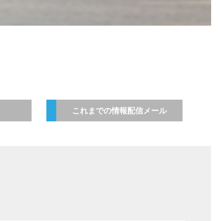
これまでの情報配信メール