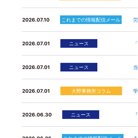
2026.07.10
これまでの情報配信メール
労
2026.07.01
ニュース
「
2026.07.01
ニュース
当
2026.07.01
大野事務所コラム
学
2026.06.30
ニュース
『