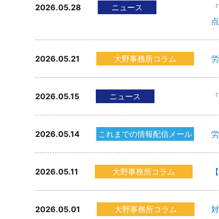
2026.05.28
ニュース
『
点
2026.05.21
大野事務所コラム
労
2026.05.15
ニュース
『
2026.05.14
これまでの情報配信メール
労
2026.05.11
大野事務所コラム
【
2026.05.01
大野事務所コラム
対