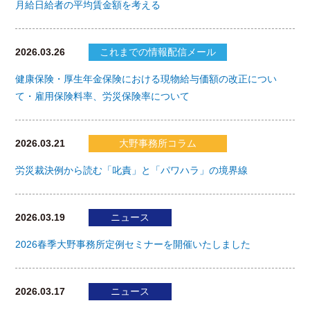
月給日給者の平均賃金額を考える
2026.03.26
これまでの情報配信メール
健康保険・厚生年金保険における現物給与価額の改正につい
て・雇用保険料率、労災保険率について
2026.03.21
大野事務所コラム
労災裁決例から読む「叱責」と「パワハラ」の境界線
2026.03.19
ニュース
2026春季大野事務所定例セミナーを開催いたしました
2026.03.17
ニュース