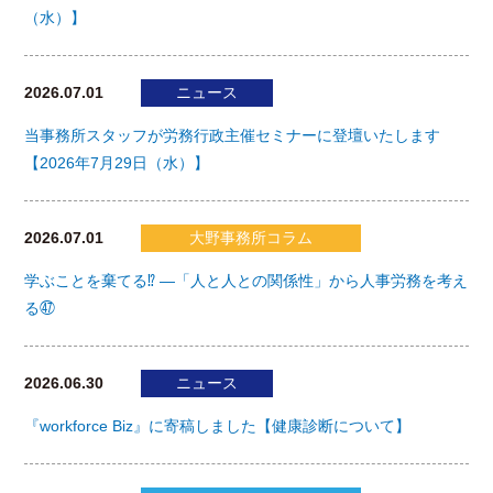
（水）】
2026.07.01
ニュース
当事務所スタッフが労務行政主催セミナーに登壇いたします
【2026年7月29日（水）】
2026.07.01
大野事務所コラム
学ぶことを棄てる⁉ ―「人と人との関係性」から人事労務を考え
る㊼
2026.06.30
ニュース
『workforce Biz』に寄稿しました【健康診断について】