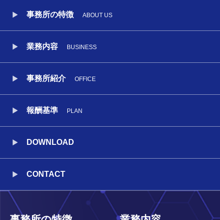
事務所の特徴
ABOUT US
業務内容
BUSINESS
事務所紹介
OFFICE
報酬基準
PLAN
DOWNLOAD
CONTACT
事務所の特徴
業務内容