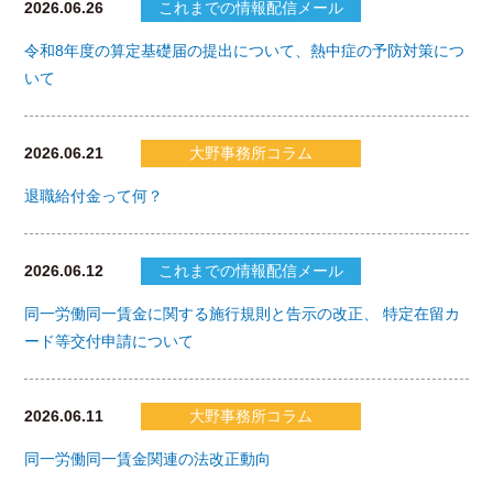
2026.06.26
これまでの情報配信メール
令和8年度の算定基礎届の提出について、熱中症の予防対策につ
いて
2026.06.21
大野事務所コラム
退職給付金って何？
2026.06.12
これまでの情報配信メール
同一労働同一賃金に関する施行規則と告示の改正、 特定在留カ
ード等交付申請について
2026.06.11
大野事務所コラム
同一労働同一賃金関連の法改正動向