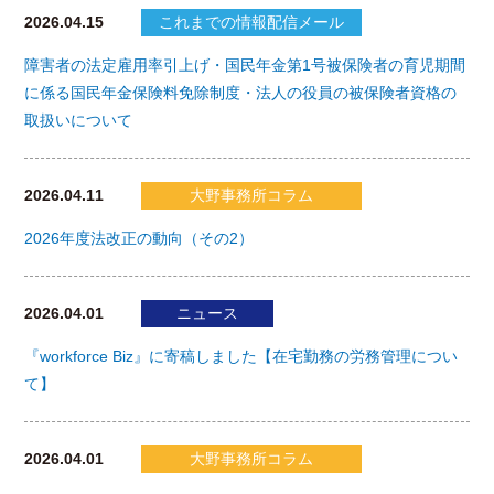
2026.04.15
これまでの情報配信メール
障害者の法定雇用率引上げ・国民年金第1号被保険者の育児期間
に係る国民年金保険料免除制度・法人の役員の被保険者資格の
取扱いについて
2026.04.11
大野事務所コラム
2026年度法改正の動向（その2）
2026.04.01
ニュース
『workforce Biz』に寄稿しました【在宅勤務の労務管理につい
て】
2026.04.01
大野事務所コラム