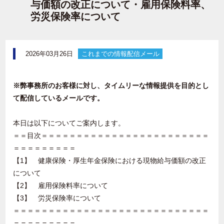
与価額の改正について・雇用保険料率、
労災保険率について
2026年03月26日
これまでの情報配信メール
※弊事務所のお客様に対し、タイムリーな情報提供を目的とし
て配信しているメールです。
本日は以下についてご案内します。
＝＝目次＝＝＝＝＝＝＝＝＝＝＝＝＝＝＝＝＝＝＝＝＝＝＝＝
＝＝＝＝＝＝＝＝＝
【1】 健康保険・厚生年金保険における現物給与価額の改正
について
【2】 雇用保険料率について
【3】 労災保険率について
＝＝＝＝＝＝＝＝＝＝＝＝＝＝＝＝＝＝＝＝＝＝＝＝＝＝＝＝
＝＝＝＝＝＝＝＝＝