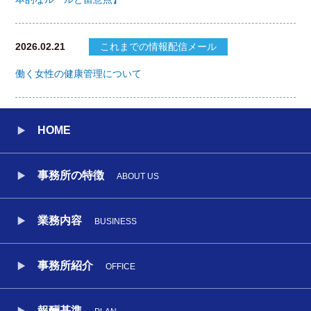
2026.02.21
これまでの情報配信メール
働く女性の健康管理について
HOME
事務所の特徴
ABOUT US
業務内容
BUSINESS
事務所紹介
OFFICE
報酬基準