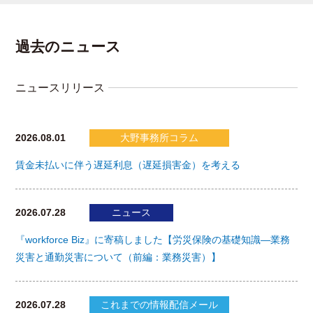
過去のニュース
ニュースリリース
2026.08.01
大野事務所コラム
賃金未払いに伴う遅延利息（遅延損害金）を考える
2026.07.28
ニュース
『workforce Biz』に寄稿しました【労災保険の基礎知識―業務
災害と通勤災害について（前編：業務災害）】
2026.07.28
これまでの情報配信メール