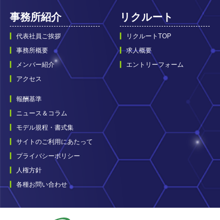
事務所紹介
リクルート
代表社員ご挨拶
リクルートTOP
事務所概要
求人概要
メンバー紹介
エントリーフォーム
アクセス
報酬基準
ニュース＆コラム
モデル規程・書式集
サイトのご利用にあたって
プライバシーポリシー
人権方針
各種お問い合わせ