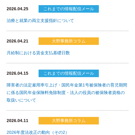
2026.04.25
これまでの情報配信メール
治療と就業の両立支援指針について
2026.04.21
大野事務所コラム
月給制における賃金支払基礎日数
2026.04.15
これまでの情報配信メール
障害者の法定雇用率引上げ・国民年金第1号被保険者の育児期間
に係る国民年金保険料免除制度・法人の役員の被保険者資格の
取扱いについて
2026.04.11
大野事務所コラム
2026年度法改正の動向（その2）