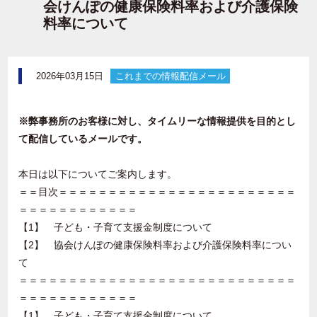
会けんぽの健康保険料率および介護保険
料率について
2026年03月15日
これまでの情報配信メール
※弊事務所のお客様に対し、タイムリーな情報提供を目的とし
て配信しているメールです。
本日は以下についてご案内します。
＝＝目次＝＝＝＝＝＝＝＝＝＝＝＝＝＝＝＝＝＝＝＝＝＝＝＝
＝＝＝＝＝＝＝＝＝＝＝＝
【1】 子ども・子育て支援金制度について
【2】 協会けんぽの健康保険料率および介護保険料率につい
て
＝＝＝＝＝＝＝＝＝＝＝＝＝＝＝＝＝＝＝＝＝＝＝＝＝＝＝＝
＝＝＝＝＝＝＝＝＝＝＝＝
【1】 子ども・子育て支援金制度について