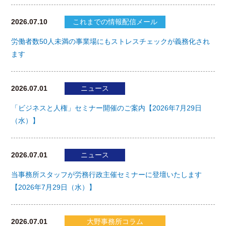
2026.07.10
これまでの情報配信メール
労働者数50人未満の事業場にもストレスチェックが義務化され
ます
2026.07.01
ニュース
「ビジネスと人権」セミナー開催のご案内【2026年7月29日
（水）】
2026.07.01
ニュース
当事務所スタッフが労務行政主催セミナーに登壇いたします
【2026年7月29日（水）】
2026.07.01
大野事務所コラム