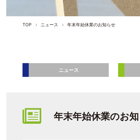
TOP
ニュース
年末年始休業のお知らせ
ニュース
年末年始休業のお知