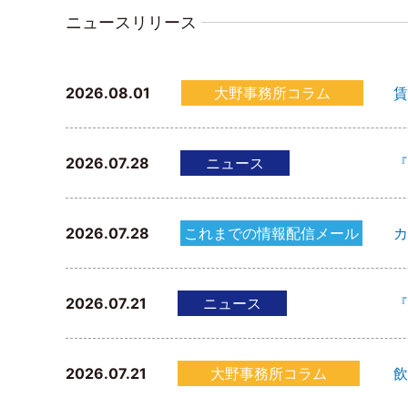
ニュースリリース
2026.08.01
大野事務所コラム
賃
2026.07.28
ニュース
『
2026.07.28
これまでの情報配信メール
カ
2026.07.21
ニュース
『
2026.07.21
大野事務所コラム
飲