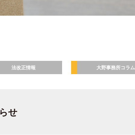
法改正情報
大野事務所コラム
らせ