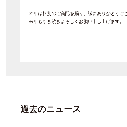
本年は格別のご高配を賜り、誠にありがとうご
来年も引き続きよろしくお願い申し上げます。
過去のニュース