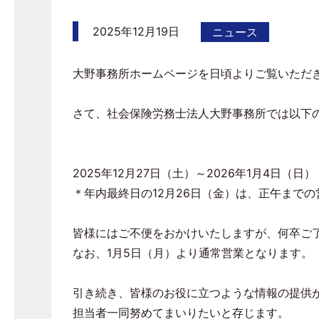
2025年12月19日
ニュース
大野事務所ホームページを日頃よりご覧いただ
さて、社会保険労務士法人大野事務所では以下
2025年12月27日（土）～2026年1月4日（日）
＊年内最終日の
12
月26日（金）は、正午までの
皆様にはご不便をおかけいたしますが、何卒ご
なお、1月5日（月）より通常営業となります。
引き続き、皆様のお役に立つような情報の提供
担当者一同努めてまいりたいと存じます。