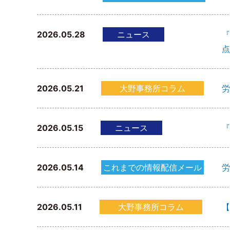
2026.05.28
ニュース
『
点
2026.05.21
大野事務所コラム
労
2026.05.15
ニュース
『
2026.05.14
これまでの情報配信メール
労
2026.05.11
大野事務所コラム
【