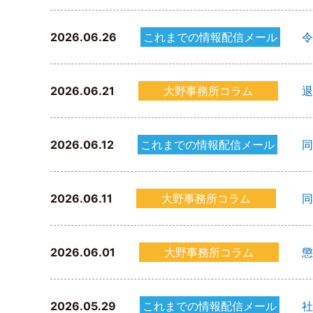
2026.06.26
これまでの情報配信メール
令
2026.06.21
大野事務所コラム
退
2026.06.12
これまでの情報配信メール
同
2026.06.11
大野事務所コラム
同
2026.06.01
大野事務所コラム
懲
2026.05.29
これまでの情報配信メール
社