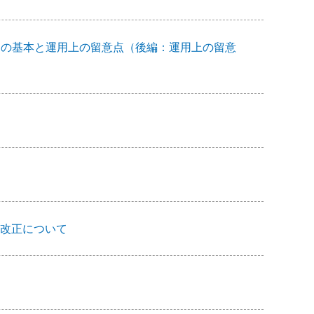
時間制の基本と運用上の留意点（後編：運用上の留意
改正について