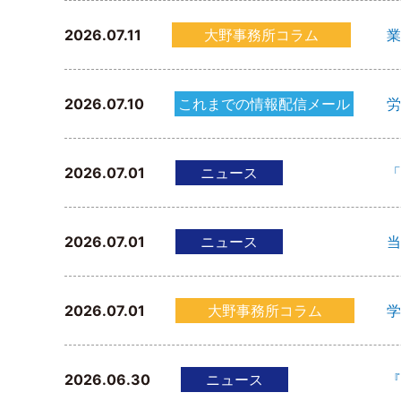
2026.07.11
大野事務所コラム
業
2026.07.10
これまでの情報配信メール
労
2026.07.01
ニュース
「
2026.07.01
ニュース
当
2026.07.01
大野事務所コラム
学
2026.06.30
ニュース
『