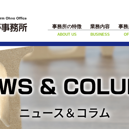
事務所の特徴
業務内容
事務
ABOUT US
BUSINESS
OF
ニュース＆コラム