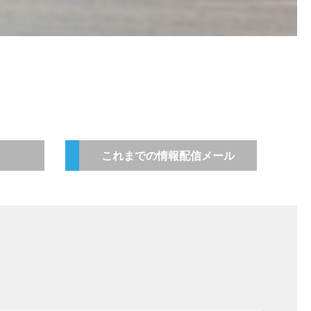
これまでの情報配信メール