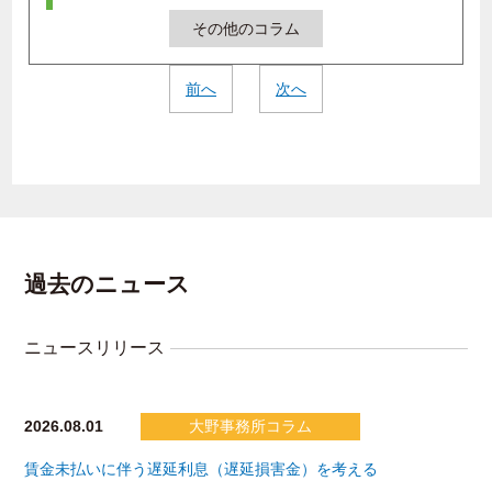
その他のコラム
前へ
次へ
過去のニュース
ニュースリリース
2026.08.01
大野事務所コラム
賃金未払いに伴う遅延利息（遅延損害金）を考える