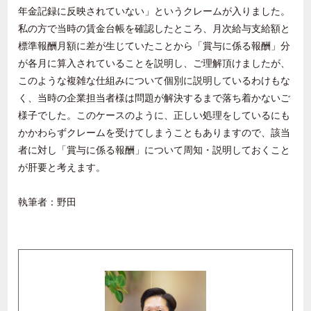
年金記録に反映されていない」というクレームが入りました。
私の方で当時の賃金台帳を確認したところ、月次給与支給額と
標準報酬月額に差が生じていたことから「賞与に係る報酬」分
が各月に算入されていることを説明し、ご理解頂けましたが、
このような複雑な仕組みについて個別に説明しているわけもな
く、当時の企業担当者様は問題が解決するまで落ち着かないご
様子でした。このケースのように、正しい処理をしているにも
かかわらずクレームを受けてしまうこともありますので、該当
者に対し「賞与に係る報酬」について周知・説明しておくこと
が肝要と考えます。
執筆者：野田