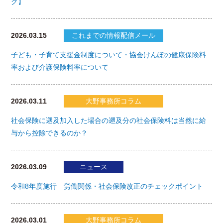
グ】
2026.03.15
これまでの情報配信メール
子ども・子育て支援金制度について・協会けんぽの健康保険料
率および介護保険料率について
2026.03.11
大野事務所コラム
社会保険に遡及加入した場合の遡及分の社会保険料は当然に給
与から控除できるのか？
2026.03.09
ニュース
令和8年度施行 労働関係・社会保険改正のチェックポイント
2026.03.01
大野事務所コラム