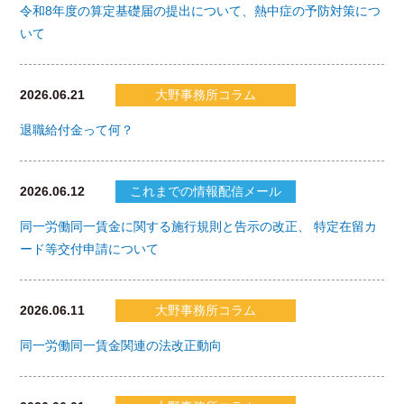
令和8年度の算定基礎届の提出について、熱中症の予防対策につ
いて
2026.06.21
大野事務所コラム
退職給付金って何？
2026.06.12
これまでの情報配信メール
同一労働同一賃金に関する施行規則と告示の改正、 特定在留カ
ード等交付申請について
2026.06.11
大野事務所コラム
同一労働同一賃金関連の法改正動向