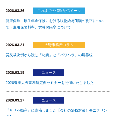
2026.03.26
これまでの情報配信メール
健康保険・厚生年金保険における現物給与価額の改正につい
て・雇用保険料率、労災保険率について
2026.03.21
大野事務所コラム
労災裁決例から読む「叱責」と「パワハラ」の境界線
2026.03.19
ニュース
2026春季大野事務所定例セミナーを開催いたしました
2026.03.17
ニュース
『月刊不動産』に寄稿しました【会社のSNS対策とモニタリン