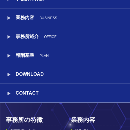
業務内容
BUSINESS
事務所紹介
OFFICE
報酬基準
PLAN
DOWNLOAD
CONTACT
事務所の特徴
業務内容