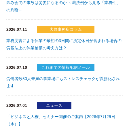
飲み会での事故は労災になるのか ～裁決例から見る「業務性」
の判断～
2026.07.11
大野事務所コラム
業務災害による休業の最初の3日間に所定休日が含まれる場合の
労基法上の休業補償の考え方は？
2026.07.10
これまでの情報配信メール
労働者数50人未満の事業場にもストレスチェックが義務化され
ます
2026.07.01
ニュース
「ビジネスと人権」セミナー開催のご案内【2026年7月29日
（水）】