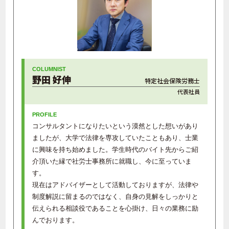
野田 好伸
特定社会保険労務士
代表社員
コンサルタントになりたいという漠然とした想いがあり
ましたが、大学で法律を専攻していたこともあり、士業
に興味を持ち始めました。学生時代のバイト先からご紹
介頂いた縁で社労士事務所に就職し、今に至っていま
す。
現在はアドバイザーとして活動しておりますが、法律や
制度解説に留まるのではなく、自身の見解をしっかりと
伝えられる相談役であることを心掛け、日々の業務に励
んでおります。