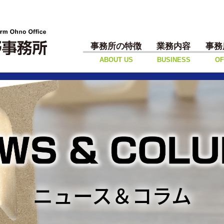
事務所の特徴
業務内容
事務
ABOUT US
BUSINESS
OF
ニュース＆コラム