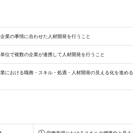
・企業の事情に合わせた人材開発を行うこと
の単位で複数の企業が連携して人材開発を行うこと
企業における職務・スキル・処遇・人材開発の見える化を進め
進
① 労働市場におけるスキルの標準化と見え