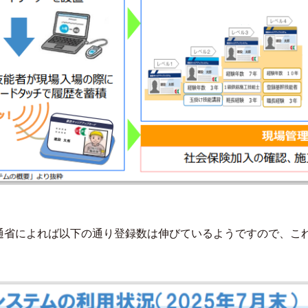
通省によれば以下の通り登録数は伸びているようですので、こ