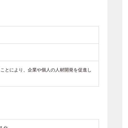
ることにより、企業や個人の人材開発を促進し
る化