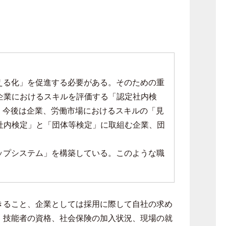
える化」を促進する必要がある。そのための重
企業におけるスキルを評価する「認定社内検
。今後は企業、労働市場におけるスキルの「見
社内検定」と「団体等検定」に取組む企業、団
ップシステム」を構築している。このような職
きること、企業としては採用に際して自社の求め
、技能者の資格、社会保険の加入状況、現場の就