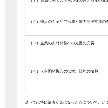
（２）個人のキャリア形成と能力開発支援の
（３）企業の人材開発への支援の充実
（４）人材開発機会の拡大、技能の振興
以下では特に筆者が気になった点について、い