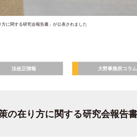
り方に関する研究会報告書」が公表されました
法改正情報
大野事務所コラム
策の在り方に関する研究会報告