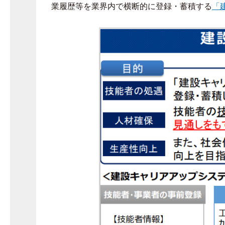
業履歴等を業界内で横断的に登録・蓄積する
「