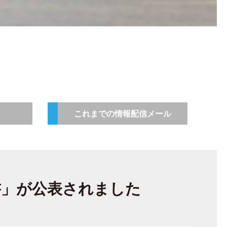
これまでの情報配信メール
書」が公表されました