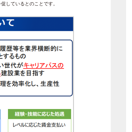
を促しているとのことです。