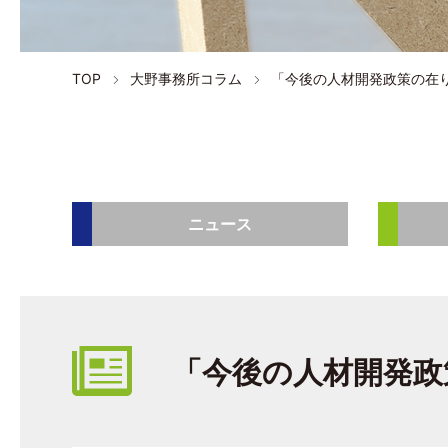
TOP
大野事務所コラム
「今後の人材開発政策の在
ニュース
「今後の人材開発政