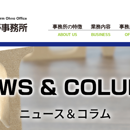
事務所の特徴
業務内容
事務
ABOUT US
BUSINESS
OF
ニュース＆コラム