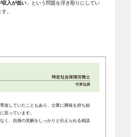
が収入が低い
」という問題を浮き彫りにしてい
ます。
特定社会保険労務士
代表社員
専攻していたこともあり、士業に興味を持ち始
に至っています。
なく、自身の見解をしっかりと伝えられる相談