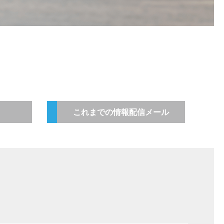
これまでの情報配信メール