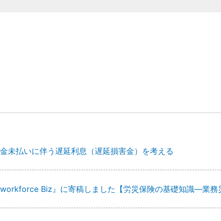
金未払いに伴う遅延利息（遅延損害金）を考える
workforce Biz』に寄稿しました【労災保険の基礎知識