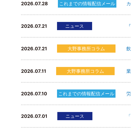
2026.07.28
これまでの情報配信メール
カ
2026.07.21
ニュース
『
2026.07.21
大野事務所コラム
飲
2026.07.11
大野事務所コラム
業
2026.07.10
これまでの情報配信メール
労
2026.07.01
ニュース
「