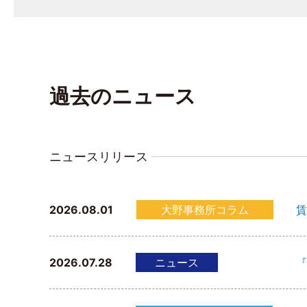
過去のニュース
ニュースリリース
2026.08.01
大野事務所コラム
賃
2026.07.28
ニュース
『