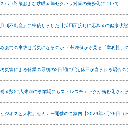
スハラ対策および求職者等セクハラ対策の義務化について
月刊不動産』に寄稿しました【採用面接時に応募者の健康状態
み会での事故は労災になるのか ～裁決例から見る「業務性」
務災害による休業の最初の3日間に所定休日が含まれる場合の
働者数50人未満の事業場にもストレスチェックが義務化され
ビジネスと人権」セミナー開催のご案内【2026年7月29日（