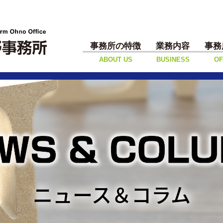
事務所の特徴
業務内容
事務
ABOUT US
BUSINESS
OF
ニュース＆コラム