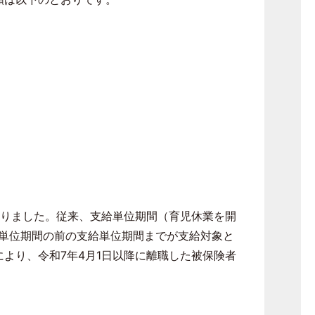
なりました。従来、支給単位期間（育児休業を開
単位期間の前の支給単位期間までが支給対象と
より、令和7年4月1日以降に離職した被保険者