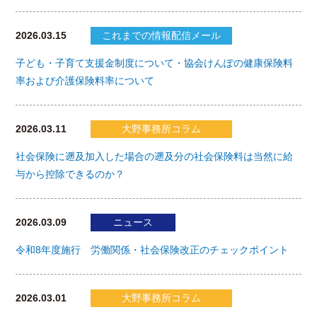
2026.03.15
これまでの情報配信メール
子ども・子育て支援金制度について・協会けんぽの健康保険料
率および介護保険料率について
2026.03.11
大野事務所コラム
社会保険に遡及加入した場合の遡及分の社会保険料は当然に給
与から控除できるのか？
2026.03.09
ニュース
令和8年度施行 労働関係・社会保険改正のチェックポイント
2026.03.01
大野事務所コラム