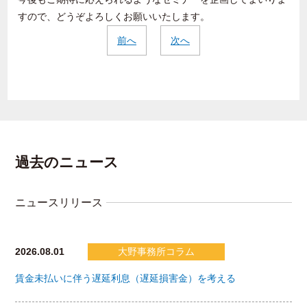
すので、どうぞよろしくお願いいたします。
前へ
次へ
過去のニュース
ニュースリリース
2026.08.01
大野事務所コラム
賃金未払いに伴う遅延利息（遅延損害金）を考える