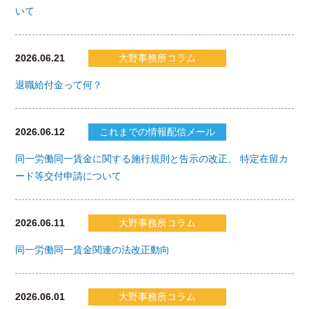
いて
2026.06.21
大野事務所コラム
退職給付金って何？
2026.06.12
これまでの情報配信メール
同一労働同一賃金に関する施行規則と告示の改正、 特定在留カ
ード等交付申請について
2026.06.11
大野事務所コラム
同一労働同一賃金関連の法改正動向
2026.06.01
大野事務所コラム