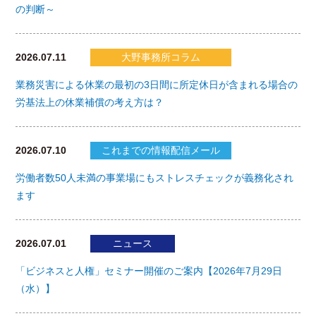
の判断～
2026.07.11
大野事務所コラム
業務災害による休業の最初の3日間に所定休日が含まれる場合の
労基法上の休業補償の考え方は？
2026.07.10
これまでの情報配信メール
労働者数50人未満の事業場にもストレスチェックが義務化され
ます
2026.07.01
ニュース
「ビジネスと人権」セミナー開催のご案内【2026年7月29日
（水）】