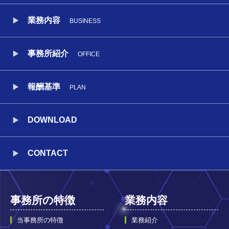
業務内容
BUSINESS
事務所紹介
OFFICE
報酬基準
PLAN
DOWNLOAD
CONTACT
事務所の特徴
業務内容
当事務所の特徴
業務紹介