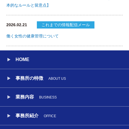
本的なルールと留意点】
2026.02.21
これまでの情報配信メール
働く女性の健康管理について
HOME
事務所の特徴
ABOUT US
業務内容
BUSINESS
事務所紹介
OFFICE