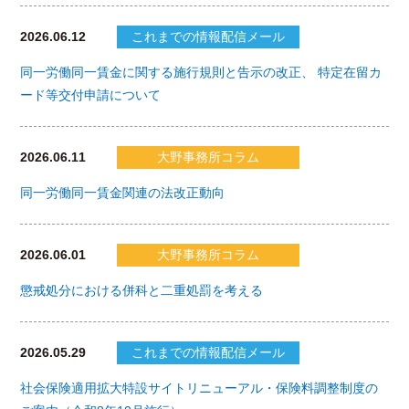
2026.06.12
これまでの情報配信メール
同一労働同一賃金に関する施行規則と告示の改正、 特定在留カ
ード等交付申請について
2026.06.11
大野事務所コラム
同一労働同一賃金関連の法改正動向
2026.06.01
大野事務所コラム
懲戒処分における併科と二重処罰を考える
2026.05.29
これまでの情報配信メール
社会保険適用拡大特設サイトリニューアル・保険料調整制度の