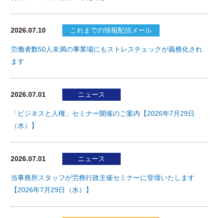
2026.07.10
これまでの情報配信メール
労働者数50人未満の事業場にもストレスチェックが義務化され
ます
2026.07.01
ニュース
「ビジネスと人権」セミナー開催のご案内【2026年7月29日
（水）】
2026.07.01
ニュース
当事務所スタッフが労務行政主催セミナーに登壇いたします
【2026年7月29日（水）】