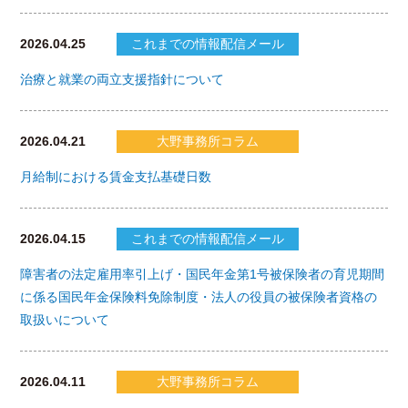
2026.04.25
これまでの情報配信メール
治療と就業の両立支援指針について
2026.04.21
大野事務所コラム
月給制における賃金支払基礎日数
2026.04.15
これまでの情報配信メール
障害者の法定雇用率引上げ・国民年金第1号被保険者の育児期間
に係る国民年金保険料免除制度・法人の役員の被保険者資格の
取扱いについて
2026.04.11
大野事務所コラム