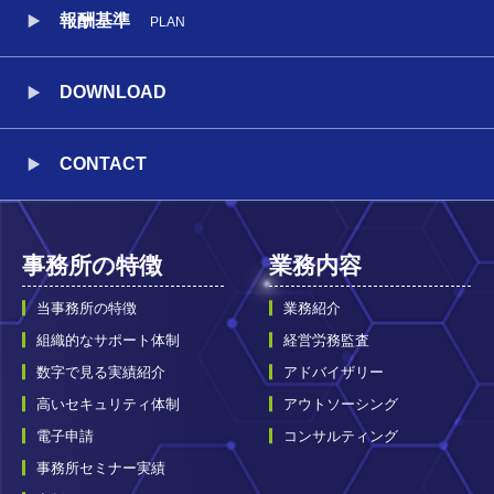
報酬基準
PLAN
DOWNLOAD
CONTACT
事務所の特徴
業務内容
当事務所の特徴
業務紹介
組織的なサポート体制
経営労務監査
数字で見る実績紹介
アドバイザリー
高いセキュリティ体制
アウトソーシング
電子申請
コンサルティング
事務所セミナー実績