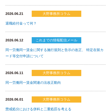
2026.06.21
大野事務所コラム
退職給付金って何？
2026.06.12
これまでの情報配信メール
同一労働同一賃金に関する施行規則と告示の改正、 特定在留カ
ード等交付申請について
2026.06.11
大野事務所コラム
同一労働同一賃金関連の法改正動向
2026.06.01
大野事務所コラム
懲戒処分における併科と二重処罰を考える