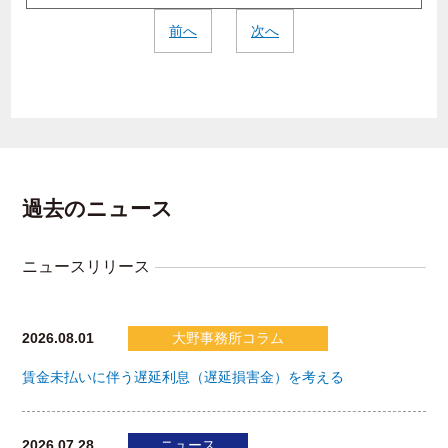
前へ
次へ
過去のニュース
ニュースリリース
2026.08.01
大野事務所コラム
賃金未払いに伴う遅延利息（遅延損害金）を考える
2026.07.28
ニュース