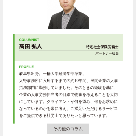
高田 弘人
特定社会保険労務士
パートナー社員
岐阜県出身。一橋大学経済学部卒業。
大野事務所に入所するまでの約10年間、民間企業の人事
労務部門に勤務していました。そのときの経験を基に、
企業の人事労務担当者の目線で物事を考えることを大切
にしています。クライアントが何を望み、何をお求めに
なっているのかを常に考え、ご満足いただけるサービス
をご提供できる社労士でありたいと思っています。
その他のコラム