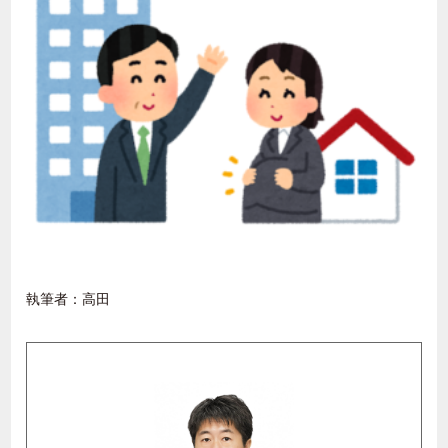
執筆者：高田