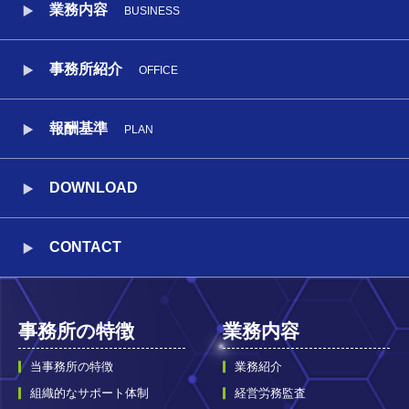
業務内容
BUSINESS
事務所紹介
OFFICE
報酬基準
PLAN
DOWNLOAD
CONTACT
事務所の特徴
業務内容
当事務所の特徴
業務紹介
組織的なサポート体制
経営労務監査