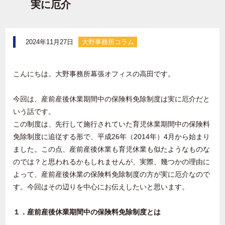
実に厄介
2024年11月27日
大野事務所コラム
こんにちは。大野事務所幕張オフィスの高田です。
今回は、産前産後休業期間中の保険料免除制度は実に厄介だと
いう話です。
この制度は、先行して施行されていた育児休業期間中の保険料
免除制度に追従する形で、平成26年（2014年）4月から始まり
ました。この点、産前産後休業も育児休業も似たようなものな
のでは？と思われるかもしれませんが、実際、幾つかの理由に
よって、産前産後休業の保険料免除制度の方が実に厄介なので
す。今回はその辺りを中心にお伝えしたいと思います。
１．産前産後休業期間中の保険料免除制度とは