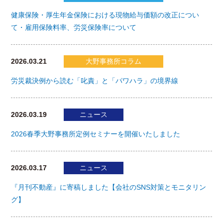
健康保険・厚生年金保険における現物給与価額の改正につい
て・雇用保険料率、労災保険率について
2026.03.21
大野事務所コラム
労災裁決例から読む「叱責」と「パワハラ」の境界線
2026.03.19
ニュース
2026春季大野事務所定例セミナーを開催いたしました
2026.03.17
ニュース
『月刊不動産』に寄稿しました【会社のSNS対策とモニタリン
グ】