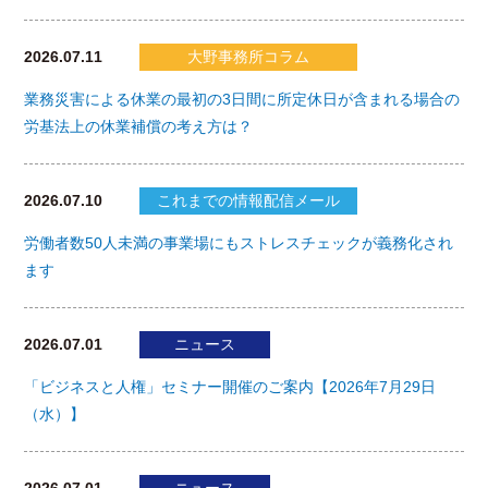
2026.07.11
大野事務所コラム
業務災害による休業の最初の3日間に所定休日が含まれる場合の
労基法上の休業補償の考え方は？
2026.07.10
これまでの情報配信メール
労働者数50人未満の事業場にもストレスチェックが義務化され
ます
2026.07.01
ニュース
「ビジネスと人権」セミナー開催のご案内【2026年7月29日
（水）】