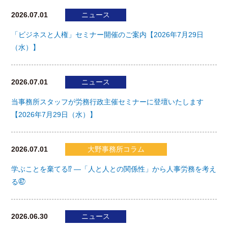
2026.07.01
ニュース
「ビジネスと人権」セミナー開催のご案内【2026年7月29日
（水）】
2026.07.01
ニュース
当事務所スタッフが労務行政主催セミナーに登壇いたします
【2026年7月29日（水）】
2026.07.01
大野事務所コラム
学ぶことを棄てる⁉ ―「人と人との関係性」から人事労務を考え
る㊼
2026.06.30
ニュース