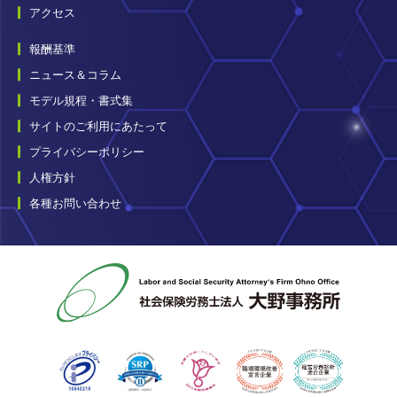
アクセス
報酬基準
ニュース＆コラム
モデル規程・書式集
サイトのご利用にあたって
プライバシーポリシー
人権方針
各種お問い合わせ