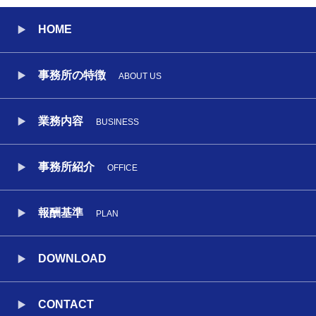
HOME
事務所の特徴
ABOUT US
業務内容
BUSINESS
事務所紹介
OFFICE
報酬基準
PLAN
DOWNLOAD
CONTACT