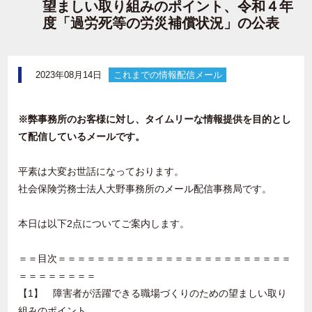
望ましい取り組みのポイント、令和４年
度「過労死等の労災補償状況」の公表
2023年08月14日
これまでの情報配信メール
※弊事務所のお客様に対し、タイムリーな情報提供を目的とし
て配信しているメールです。
平素は大変お世話になっております。
社会保険労務士法人大野事務所のメール配信事務局です。
本日は以下2点についてご案内します。
＝＝目次＝＝＝＝＝＝＝＝＝＝＝＝＝＝＝＝＝＝＝＝＝＝＝＝
＝＝＝＝＝＝＝＝
【1】 障害者が活躍できる職場づくりのための望ましい取り
組みのポイント