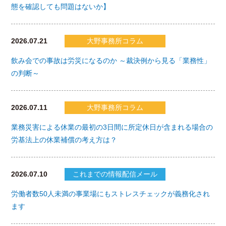
態を確認しても問題はないか】
2026.07.21
大野事務所コラム
飲み会での事故は労災になるのか ～裁決例から見る「業務性」
の判断～
2026.07.11
大野事務所コラム
業務災害による休業の最初の3日間に所定休日が含まれる場合の
労基法上の休業補償の考え方は？
2026.07.10
これまでの情報配信メール
労働者数50人未満の事業場にもストレスチェックが義務化され
ます