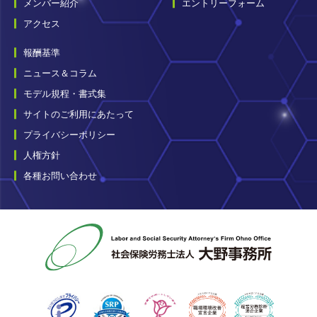
メンバー紹介
エントリーフォーム
アクセス
報酬基準
ニュース＆コラム
モデル規程・書式集
サイトのご利用にあたって
プライバシーポリシー
人権方針
各種お問い合わせ