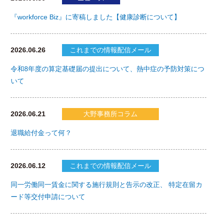
『workforce Biz』に寄稿しました【健康診断について】
2026.06.26
これまでの情報配信メール
令和8年度の算定基礎届の提出について、熱中症の予防対策につ
いて
2026.06.21
大野事務所コラム
退職給付金って何？
2026.06.12
これまでの情報配信メール
同一労働同一賃金に関する施行規則と告示の改正、 特定在留カ
ード等交付申請について