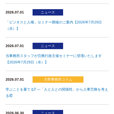
2026.07.01
ニュース
「ビジネスと人権」セミナー開催のご案内【2026年7月29日
（水）】
2026.07.01
ニュース
当事務所スタッフが労務行政主催セミナーに登壇いたします
【2026年7月29日（水）】
2026.07.01
大野事務所コラム
学ぶことを棄てる⁉ ―「人と人との関係性」から人事労務を考え
る㊼
2026.06.30
ニュース