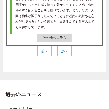
日頃からスピード感を持って分かりやすくまとめ、分か
りやすく伝えることを心掛けています。また、母の「人
間は物事が調子良く進んでいるときに感謝の気持ちを忘
れがちである」という言葉を、日常生活でも仕事の上で
も大切にしています。
その他のコラム
前へ
次へ
過去のニュース
ニュースリリース