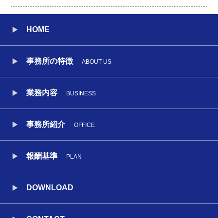
HOME
事務所の特徴
ABOUT US
業務内容
BUSINESS
事務所紹介
OFFICE
報酬基準
PLAN
DOWNLOAD