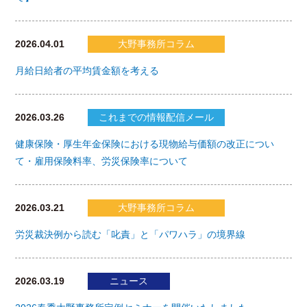
2026.04.01
大野事務所コラム
月給日給者の平均賃金額を考える
2026.03.26
これまでの情報配信メール
健康保険・厚生年金保険における現物給与価額の改正につい
て・雇用保険料率、労災保険率について
2026.03.21
大野事務所コラム
労災裁決例から読む「叱責」と「パワハラ」の境界線
2026.03.19
ニュース