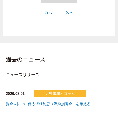
前へ
次へ
過去のニュース
ニュースリリース
2026.08.01
大野事務所コラム
賃金未払いに伴う遅延利息（遅延損害金）を考える