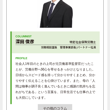
深田 俊彦
特定社会保険労務士
労務相談室長 管理事業部長/パートナー社員
社会人1年目のときの上司が元労働基準監督官だったこ
とが、労働分野へ関心を寄せるきっかけとなりました。
日頃からスピード感を持って分かりやすくまとめ、分か
りやすく伝えることを心掛けています。また、母の「人
間は物事が調子良く進んでいるときに感謝の気持ちを忘
れがちである」という言葉を、日常生活でも仕事の上で
も大切にしています。
その他のコラム