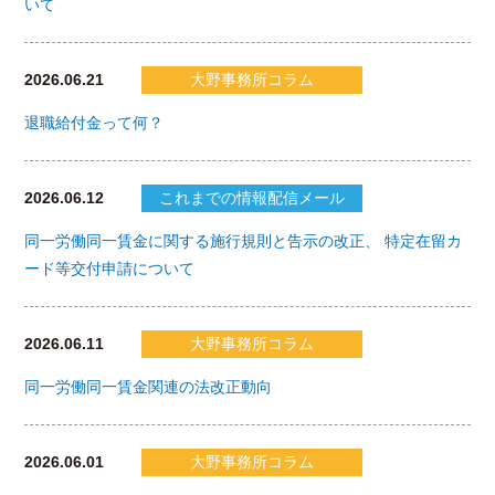
いて
2026.06.21
大野事務所コラム
退職給付金って何？
2026.06.12
これまでの情報配信メール
同一労働同一賃金に関する施行規則と告示の改正、 特定在留カ
ード等交付申請について
2026.06.11
大野事務所コラム
同一労働同一賃金関連の法改正動向
2026.06.01
大野事務所コラム