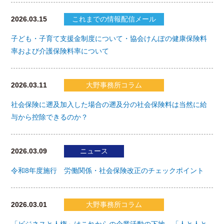
2026.03.15
これまでの情報配信メール
子ども・子育て支援金制度について・協会けんぽの健康保険料
率および介護保険料率について
2026.03.11
大野事務所コラム
社会保険に遡及加入した場合の遡及分の社会保険料は当然に給
与から控除できるのか？
2026.03.09
ニュース
令和8年度施行 労働関係・社会保険改正のチェックポイント
2026.03.01
大野事務所コラム