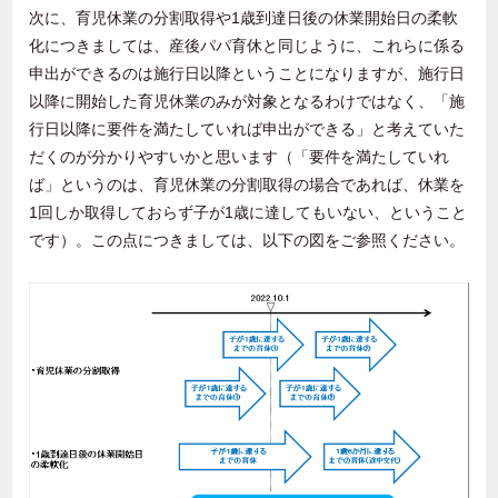
次に、育児休業の分割取得や
1
歳到達日後の休業開始日の柔軟
化につきましては、産後パパ育休と同じように、これらに係る
申出ができるのは施行日以降ということになりますが、施行日
以降に開始した育児休業のみが対象となるわけではなく、「施
行日以降に要件を満たしていれば申出ができる」と考えていた
だくのが分かりやすいかと思います（「要件を満たしていれ
ば」というのは、育児休業の分割取得の場合であれば、休業を
1
回しか取得しておらず子が
1
歳に達してもいない、ということ
です）。この点につきましては、以下の図をご参照ください。