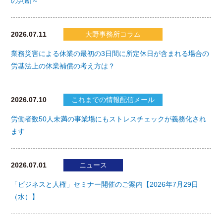
の判断～
2026.07.11
大野事務所コラム
業務災害による休業の最初の3日間に所定休日が含まれる場合の
労基法上の休業補償の考え方は？
2026.07.10
これまでの情報配信メール
労働者数50人未満の事業場にもストレスチェックが義務化され
ます
2026.07.01
ニュース
「ビジネスと人権」セミナー開催のご案内【2026年7月29日
（水）】