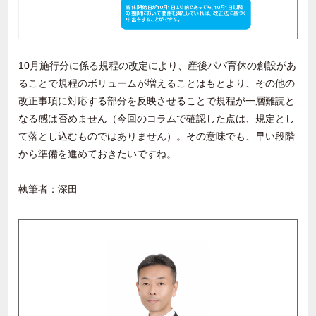
10月施行分に係る規程の改定により、産後パパ育休の創設があ
ることで規程のボリュームが増えることはもとより、その他の
改正事項に対応する部分を反映させることで規程が一層難読と
なる感は否めません（今回のコラムで確認した点は、規定とし
て落とし込むものではありません）。その意味でも、早い段階
から準備を進めておきたいですね。
執筆者：深田