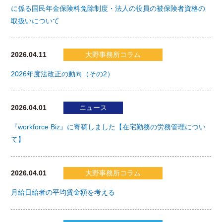
に係る国民年金保険料免除制度・法人の役員の被保険者資格の
取扱いについて
2026.04.11
大野事務所コラム
2026年度法改正の動向（その2）
2026.04.01
ニュース
『workforce Biz』に寄稿しました【在宅勤務の労務管理につい
て】
2026.04.01
大野事務所コラム
月給日給者の平均賃金額を考える