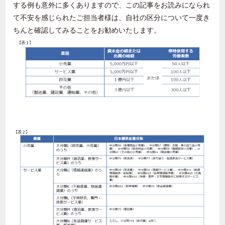
する例も意外に多くありますので、この記事をお読みになられ
て不安を感じられたご担当者様は、自社の区分について一度き
ちんと確認してみることをお勧めいたします。