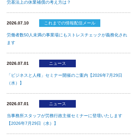
労基法上の休業補償の考え方は？
2026.07.10
これまでの情報配信メール
労働者数50人未満の事業場にもストレスチェックが義務化され
ます
2026.07.01
ニュース
「ビジネスと人権」セミナー開催のご案内【2026年7月29日
（水）】
2026.07.01
ニュース
当事務所スタッフが労務行政主催セミナーに登壇いたします
【2026年7月29日（水）】