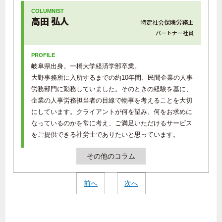
高田 弘人
特定社会保険労務士
パートナー社員
岐阜県出身。一橋大学経済学部卒業。
大野事務所に入所するまでの約10年間、民間企業の人事
労務部門に勤務していました。そのときの経験を基に、
企業の人事労務担当者の目線で物事を考えることを大切
にしています。クライアントが何を望み、何をお求めに
なっているのかを常に考え、ご満足いただけるサービス
をご提供できる社労士でありたいと思っています。
その他のコラム
前へ
次へ