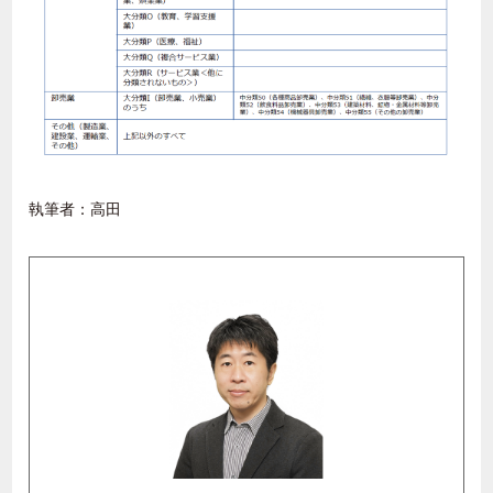
執筆者：高田