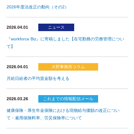
2026年度法改正の動向（その2）
2026.04.01
ニュース
『workforce Biz』に寄稿しました【在宅勤務の労務管理につい
て】
2026.04.01
大野事務所コラム
月給日給者の平均賃金額を考える
2026.03.26
これまでの情報配信メール
健康保険・厚生年金保険における現物給与価額の改正につい
て・雇用保険料率、労災保険率について