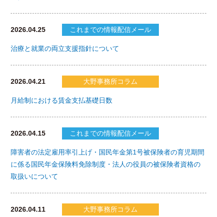
2026.04.25
これまでの情報配信メール
治療と就業の両立支援指針について
2026.04.21
大野事務所コラム
月給制における賃金支払基礎日数
2026.04.15
これまでの情報配信メール
障害者の法定雇用率引上げ・国民年金第1号被保険者の育児期間
に係る国民年金保険料免除制度・法人の役員の被保険者資格の
取扱いについて
2026.04.11
大野事務所コラム