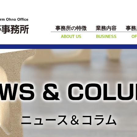
事務所の特徴
業務内容
事務
ABOUT US
BUSINESS
OF
ニュース＆コラム