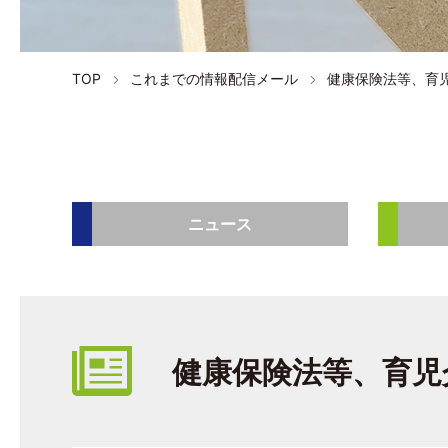
TOP
これまでの情報配信メール
健康保険法等、育
ニュース
健康保険法等、育児