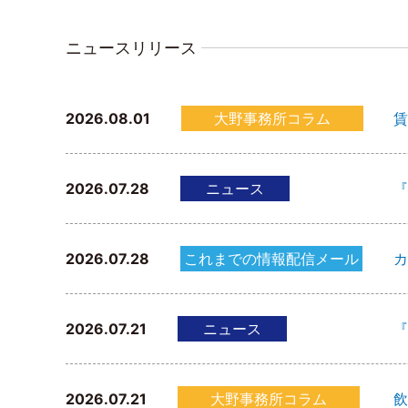
ニュースリリース
2026.08.01
大野事務所コラム
賃
2026.07.28
ニュース
『
2026.07.28
これまでの情報配信メール
カ
2026.07.21
ニュース
『
2026.07.21
大野事務所コラム
飲