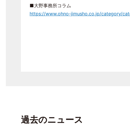
■大野事務所コラム
https://www.ohno-jimusho.co.jp/category/cate
過去のニュース