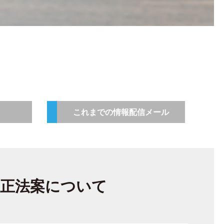
これまでの情報配信メール
改正法案について