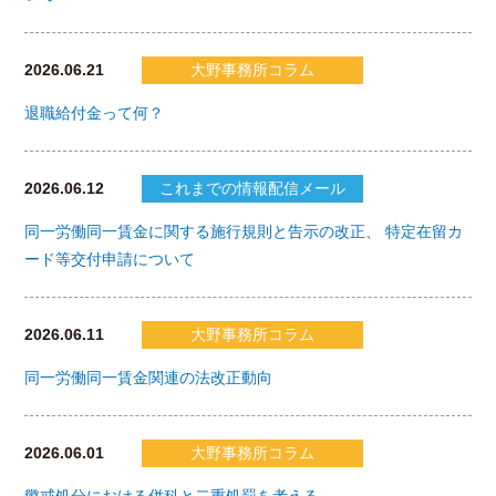
2026.06.21
大野事務所コラム
退職給付金って何？
2026.06.12
これまでの情報配信メール
同一労働同一賃金に関する施行規則と告示の改正、 特定在留カ
ード等交付申請について
2026.06.11
大野事務所コラム
同一労働同一賃金関連の法改正動向
2026.06.01
大野事務所コラム
懲戒処分における併科と二重処罰を考える