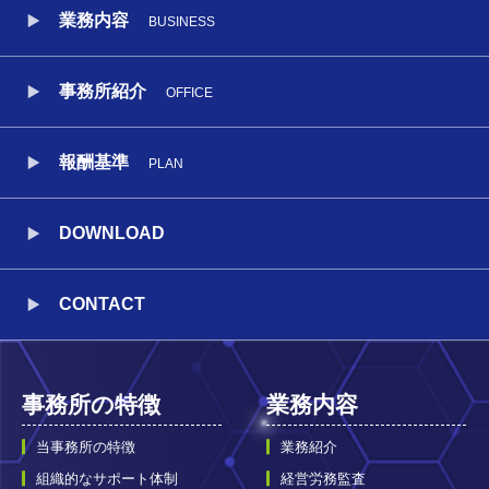
業務内容
BUSINESS
事務所紹介
OFFICE
報酬基準
PLAN
DOWNLOAD
CONTACT
事務所の特徴
業務内容
当事務所の特徴
業務紹介
組織的なサポート体制
経営労務監査