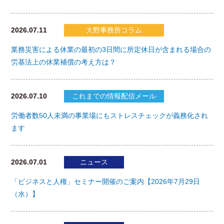
2026.07.11
大野事務所コラム
業務災害による休業の最初の3日間に所定休日が含まれる場合の
労基法上の休業補償の考え方は？
2026.07.10
これまでの情報配信メール
労働者数50人未満の事業場にもストレスチェックが義務化され
ます
2026.07.01
ニュース
「ビジネスと人権」セミナー開催のご案内【2026年7月29日
（水）】