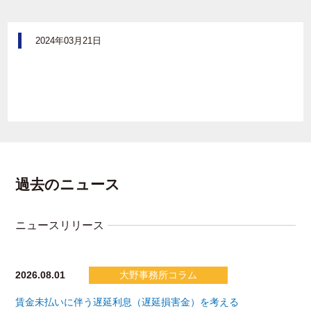
2024年03月21日
過去のニュース
ニュースリリース
2026.08.01
大野事務所コラム
賃金未払いに伴う遅延利息（遅延損害金）を考える