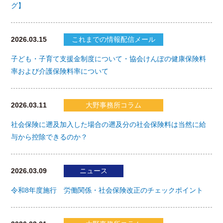
グ】
2026.03.15
これまでの情報配信メール
子ども・子育て支援金制度について・協会けんぽの健康保険料
率および介護保険料率について
2026.03.11
大野事務所コラム
社会保険に遡及加入した場合の遡及分の社会保険料は当然に給
与から控除できるのか？
2026.03.09
ニュース
令和8年度施行 労働関係・社会保険改正のチェックポイント