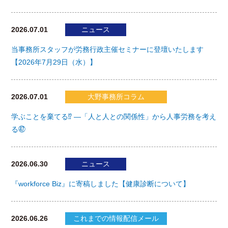
2026.07.01
ニュース
当事務所スタッフが労務行政主催セミナーに登壇いたします
【2026年7月29日（水）】
2026.07.01
大野事務所コラム
学ぶことを棄てる⁉ ―「人と人との関係性」から人事労務を考え
る㊼
2026.06.30
ニュース
『workforce Biz』に寄稿しました【健康診断について】
2026.06.26
これまでの情報配信メール