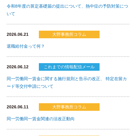
令和8年度の算定基礎届の提出について、熱中症の予防対策につ
いて
2026.06.21
大野事務所コラム
退職給付金って何？
2026.06.12
これまでの情報配信メール
同一労働同一賃金に関する施行規則と告示の改正、 特定在留カ
ード等交付申請について
2026.06.11
大野事務所コラム
同一労働同一賃金関連の法改正動向