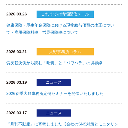
2026.03.26
これまでの情報配信メール
健康保険・厚生年金保険における現物給与価額の改正につい
て・雇用保険料率、労災保険率について
2026.03.21
大野事務所コラム
労災裁決例から読む「叱責」と「パワハラ」の境界線
2026.03.19
ニュース
2026春季大野事務所定例セミナーを開催いたしました
2026.03.17
ニュース
『月刊不動産』に寄稿しました【会社のSNS対策とモニタリン