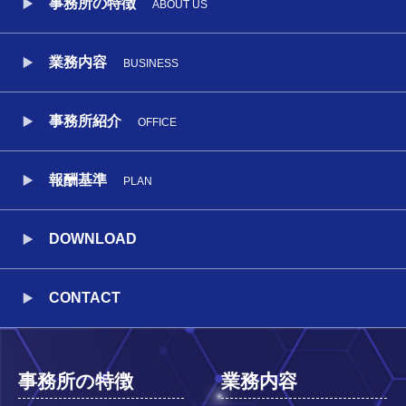
事務所の特徴
ABOUT US
業務内容
BUSINESS
事務所紹介
OFFICE
報酬基準
PLAN
DOWNLOAD
CONTACT
事務所の特徴
業務内容