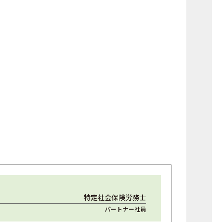
特定社会保険労務士
パートナー社員