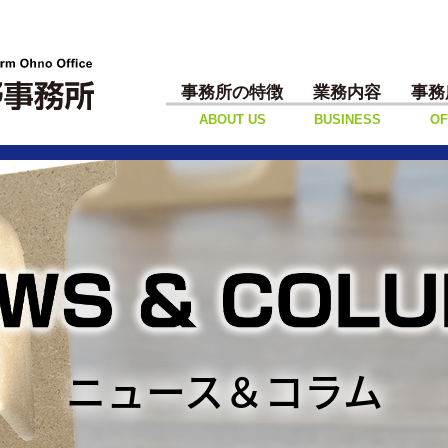
事務所の特徴
業務内容
事務
ABOUT US
BUSINESS
OF
ニュース＆コラム