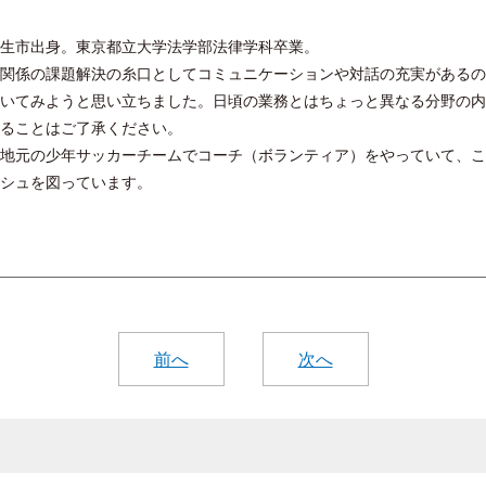
生市出身。東京都立大学法学部法律学科卒業。
関係の課題解決の糸口としてコミュニケーションや対話の充実があるの
いてみようと思い立ちました。日頃の業務とはちょっと異なる分野の内
ることはご了承ください。
地元の少年サッカーチームでコーチ（ボランティア）をやっていて、こ
シュを図っています。
前へ
次へ