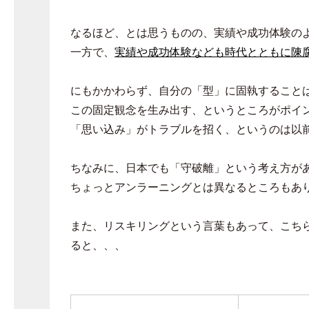
なるほど、とは思うものの、実績や成功体験の
一方で、
実績や成功体験なども時代とともに陳
にもかかわらず、自分の「型」に固執すること
この固定観念を生み出す、というところがポイ
「思い込み」がトラブルを招く、というのは以
ちなみに、日本でも「守破離」という考え方が
ちょっとアンラーニングとは異なるところもあ
また、リスキリングという言葉もあって、こち
ると、、、