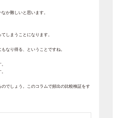
かなか難しいと思います。
ってしまうことになります。
にもなり得る、ということですね。
す。
す。
るのでしょう。このコラムで頻出の比較検証をす