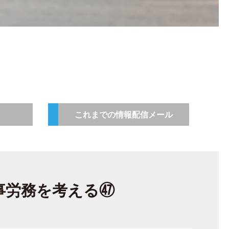
これまでの情報配信メール
事労務を考える㊼