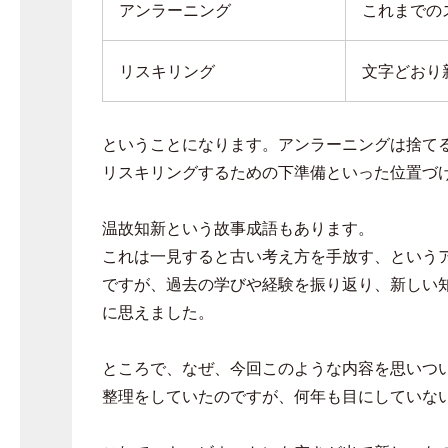
アンラーニング
これまでの
リスキリング
文字どおり
ということになります。アンラーニングは捨て
リスキリングするための下準備といった位置づ
温故知新という故事成語もあります。
これは一見すると古い考え方を手放す、という
ですが、過去の学びや経験を振り返り、新しい
に思えました。
ところで、なぜ、今回このような内容を思いつ
整理をしていたのですが、何年も目にしていな