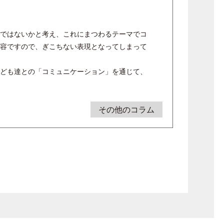
ではないかと考え、これにまつわるテーマでコ
容ですので、ぎこちない表現となってしまって
ども達との「コミュニケーション」を通じて、
その他のコラム