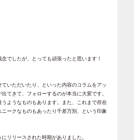
残念でしたが、とっても頑張ったと思います！
せていただいたり、といった内容のコラムをアッ
が出てきて、フォローするのが本当に大変です。
違うようなものもあります。また、これまで存在
ユニークなものもあったり千差万別、という印象
うにリリースされた時期がありました。