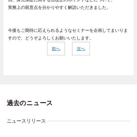
実務上の留意点を分かりやすく解説いただきました。
今後もご期待に応えられるようなセミナーを企画してまいりま
すので、どうぞよろしくお願いいたします。
前へ
次へ
過去のニュース
ニュースリリース