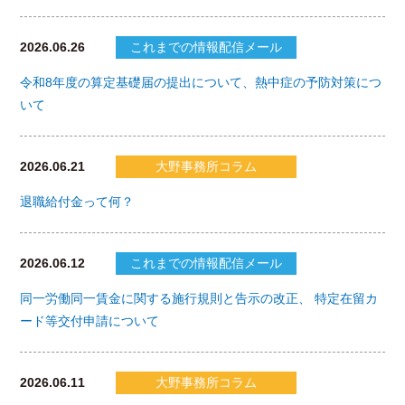
2026.06.26
これまでの情報配信メール
令和8年度の算定基礎届の提出について、熱中症の予防対策につ
いて
2026.06.21
大野事務所コラム
退職給付金って何？
2026.06.12
これまでの情報配信メール
同一労働同一賃金に関する施行規則と告示の改正、 特定在留カ
ード等交付申請について
2026.06.11
大野事務所コラム