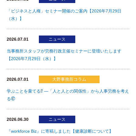
「ビジネスと人権」セミナー開催のご案内【2026年7月29日
（水）】
2026.07.01
ニュース
当事務所スタッフが労務行政主催セミナーに登壇いたします
【2026年7月29日（水）】
2026.07.01
大野事務所コラム
学ぶことを棄てる⁉ ―「人と人との関係性」から人事労務を考え
る㊼
2026.06.30
ニュース
『workforce Biz』に寄稿しました【健康診断について】