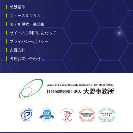
報酬基準
ニュース＆コラム
モデル規程・書式集
サイトのご利用にあたって
プライバシーポリシー
人権方針
各種お問い合わせ