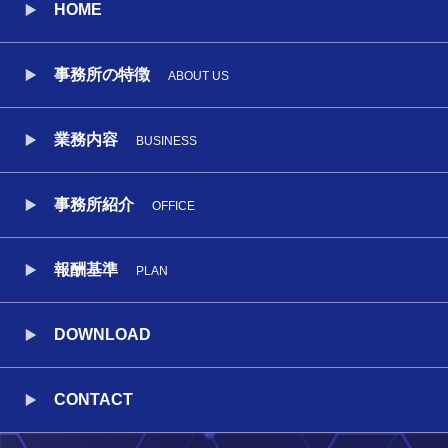
HOME
事務所の特徴
ABOUT US
業務内容
BUSINESS
事務所紹介
OFFICE
報酬基準
PLAN
DOWNLOAD
CONTACT