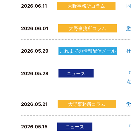
2026.06.11
大野事務所コラム
同
2026.06.01
大野事務所コラム
懲
2026.05.29
これまでの情報配信メール
社
2026.05.28
ニュース
『
点
2026.05.21
大野事務所コラム
労
2026.05.15
ニュース
『