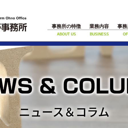
事務所の特徴
業務内容
事務
ABOUT US
BUSINESS
OF
ニュース＆コラム