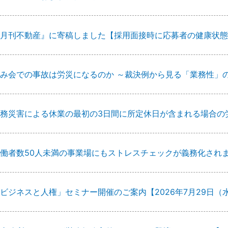
月刊不動産』に寄稿しました【採用面接時に応募者の健康状態
み会での事故は労災になるのか ～裁決例から見る「業務性」
務災害による休業の最初の3日間に所定休日が含まれる場合の
働者数50人未満の事業場にもストレスチェックが義務化され
ビジネスと人権」セミナー開催のご案内【2026年7月29日（