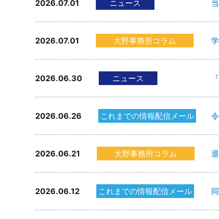
2026.07.01
ニュース
当
2026.07.01
大野事務所コラム
学
2026.06.30
ニュース
『
2026.06.26
これまでの情報配信メール
令
2026.06.21
大野事務所コラム
退
2026.06.12
これまでの情報配信メール
同