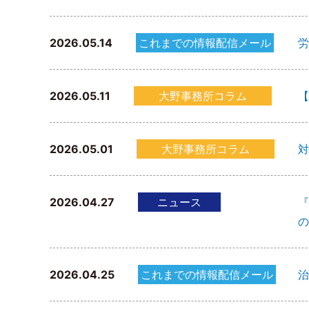
2026.05.14
これまでの情報配信メール
労
2026.05.11
大野事務所コラム
【
2026.05.01
大野事務所コラム
対
2026.04.27
ニュース
『
の
2026.04.25
これまでの情報配信メール
治