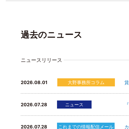
過去のニュース
ニュースリリース
2026.08.01
大野事務所コラム
賃
2026.07.28
ニュース
『
2026.07.28
これまでの情報配信メール
カ