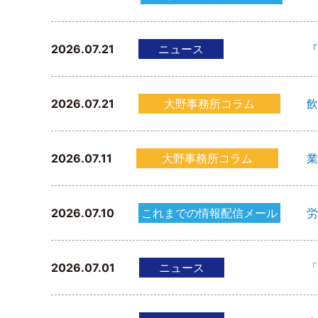
2026.07.21
ニュース
『
2026.07.21
大野事務所コラム
飲
2026.07.11
大野事務所コラム
業
2026.07.10
これまでの情報配信メール
労
2026.07.01
ニュース
「