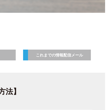
これまでの情報配信メール
算方法】