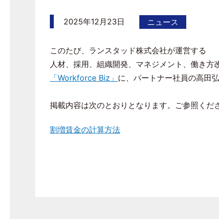
2025年12月23日
ニュース
このたび、ランスタッド株式会社が運営する
人材、採用、組織開発、マネジメント、
働き方
「Workforce Biz」
に、パートナー社員の高田
掲載内容は次のとおりとなります。ご参照くだ
割増賃金の計算方法