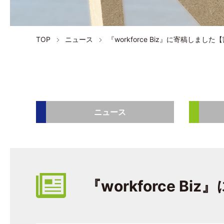
TOP
ニュース
『workforce Biz』に寄稿しま
ニュース
『workforce 