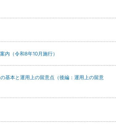
案内（令和8年10月施行）
時間制の基本と運用上の留意点（後編：運用上の留意