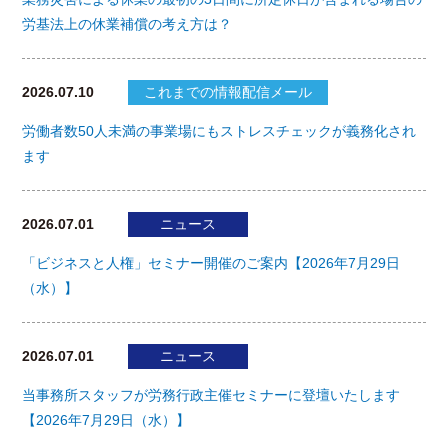
労基法上の休業補償の考え方は？
2026.07.10
これまでの情報配信メール
労働者数50人未満の事業場にもストレスチェックが義務化され
ます
2026.07.01
ニュース
「ビジネスと人権」セミナー開催のご案内【2026年7月29日
（水）】
2026.07.01
ニュース
当事務所スタッフが労務行政主催セミナーに登壇いたします
【2026年7月29日（水）】