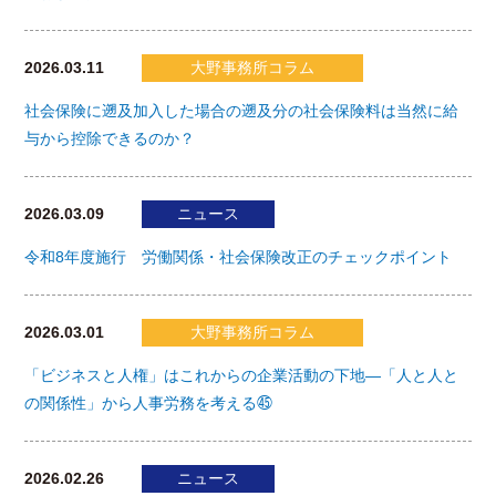
2026.03.11
大野事務所コラム
社会保険に遡及加入した場合の遡及分の社会保険料は当然に給
与から控除できるのか？
2026.03.09
ニュース
令和8年度施行 労働関係・社会保険改正のチェックポイント
2026.03.01
大野事務所コラム
「ビジネスと人権」はこれからの企業活動の下地―「人と人と
の関係性」から人事労務を考える㊺
2026.02.26
ニュース