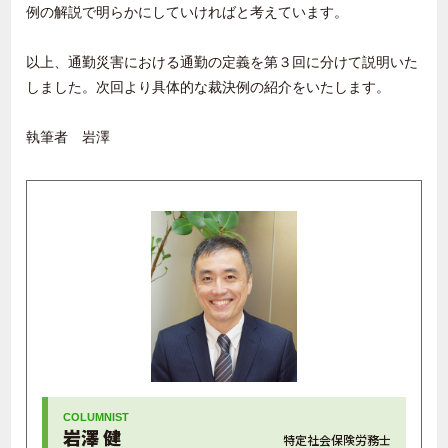
例の解説で明らかにしていければと考えています。
以上、通勤災害における通勤の定義を第３回に分けて説明いた
しました。次回より具体的な裁決例の紹介をいたします。
執筆者 岩澤
岩澤 健
特定社会保険労務士