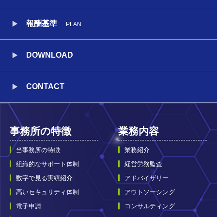
報酬基準
PLAN
DOWNLOAD
CONTACT
事務所の特徴
業務内容
当事務所の特徴
業務紹介
組織的なサポート体制
経営労務監査
数字で見る実績紹介
アドバイザリー
高いセキュリティ体制
アウトソーシング
電子申請
コンサルティング