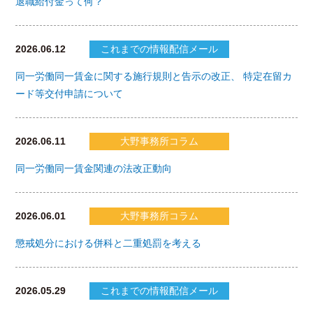
退職給付金って何？
2026.06.12
これまでの情報配信メール
同一労働同一賃金に関する施行規則と告示の改正、 特定在留カ
ード等交付申請について
2026.06.11
大野事務所コラム
同一労働同一賃金関連の法改正動向
2026.06.01
大野事務所コラム
懲戒処分における併科と二重処罰を考える
2026.05.29
これまでの情報配信メール