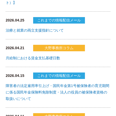
ト）】
2026.04.25
これまでの情報配信メール
治療と就業の両立支援指針について
2026.04.21
大野事務所コラム
月給制における賃金支払基礎日数
2026.04.15
これまでの情報配信メール
障害者の法定雇用率引上げ・国民年金第1号被保険者の育児期間
に係る国民年金保険料免除制度・法人の役員の被保険者資格の
取扱いについて