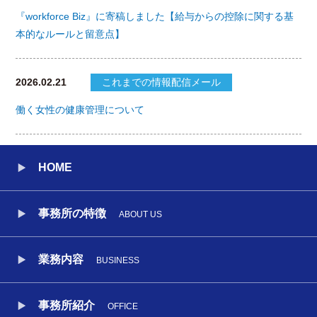
『workforce Biz』に寄稿しました【給与からの控除に関する基
本的なルールと留意点】
2026.02.21
これまでの情報配信メール
働く女性の健康管理について
HOME
事務所の特徴
ABOUT US
業務内容
BUSINESS
事務所紹介
OFFICE