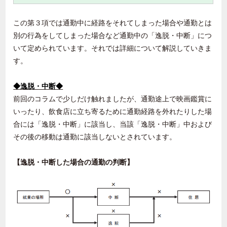
この第３項では通勤中に経路をそれてしまった場合や通勤とは
別の行為をしてしまった場合など通勤中の「逸脱・中断」につ
いて定められています。それでは詳細について解説していきま
す。
◆逸脱・中断◆
前回のコラムで少しだけ触れましたが、通勤途上で映画鑑賞に
いったり、飲食店に立ち寄るために通勤経路を外れたりした場
合には「逸脱・中断」に該当し、当該「逸脱・中断」中および
その後の移動は通勤に該当しないとされています。
【逸脱・中断した場合の通勤の判断】