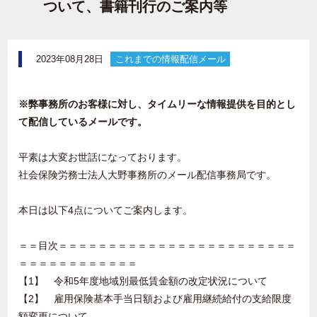
ついて、書籍刊行のご案内等
2023年08月28日
これまでの情報配信メール
※弊事務所のお客様に対し、タイムリーな情報提供を目的とし
て配信しているメールです。
平素は大変お世話になっております。
社会保険労務士法人大野事務所のメール配信事務局です。
本日は以下4点についてご案内します。
＝＝目次＝＝＝＝＝＝＝＝＝＝＝＝＝＝＝＝＝＝＝＝＝＝＝＝
＝＝＝＝＝＝＝＝＝＝＝＝
【1】 令和5年度地域別最低賃金額の改定状況について
【2】 雇用保険基本手当日額および雇用継続給付の支給限度
額変更について