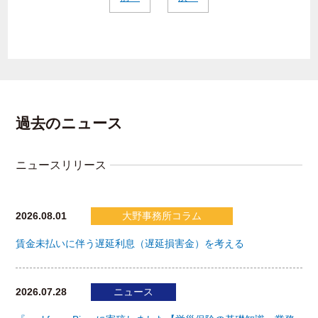
過去のニュース
ニュースリリース
2026.08.01
大野事務所コラム
賃金未払いに伴う遅延利息（遅延損害金）を考える
2026.07.28
ニュース