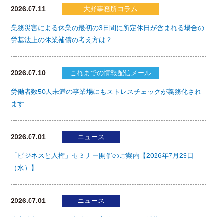
2026.07.11
大野事務所コラム
業務災害による休業の最初の3日間に所定休日が含まれる場合の
労基法上の休業補償の考え方は？
2026.07.10
これまでの情報配信メール
労働者数50人未満の事業場にもストレスチェックが義務化され
ます
2026.07.01
ニュース
「ビジネスと人権」セミナー開催のご案内【2026年7月29日
（水）】
2026.07.01
ニュース