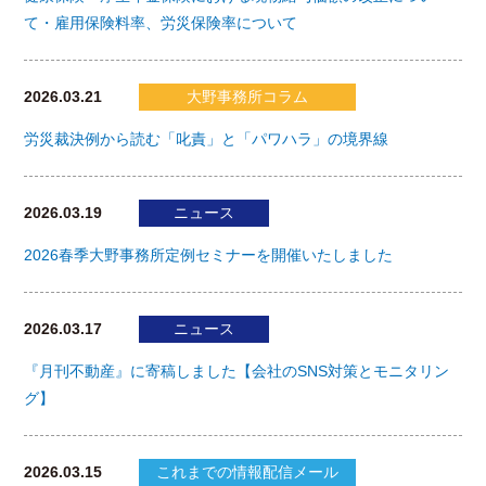
て・雇用保険料率、労災保険率について
2026.03.21
大野事務所コラム
労災裁決例から読む「叱責」と「パワハラ」の境界線
2026.03.19
ニュース
2026春季大野事務所定例セミナーを開催いたしました
2026.03.17
ニュース
『月刊不動産』に寄稿しました【会社のSNS対策とモニタリン
グ】
2026.03.15
これまでの情報配信メール