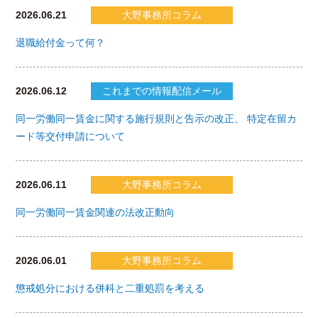
2026.06.21
大野事務所コラム
退職給付金って何？
2026.06.12
これまでの情報配信メール
同一労働同一賃金に関する施行規則と告示の改正、 特定在留カ
ード等交付申請について
2026.06.11
大野事務所コラム
同一労働同一賃金関連の法改正動向
2026.06.01
大野事務所コラム
懲戒処分における併科と二重処罰を考える