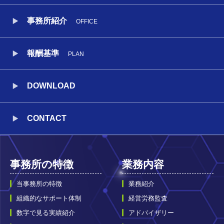
事務所紹介
OFFICE
報酬基準
PLAN
DOWNLOAD
CONTACT
事務所の特徴
業務内容
当事務所の特徴
業務紹介
組織的なサポート体制
経営労務監査
数字で見る実績紹介
アドバイザリー