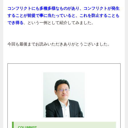
コンフリクトにも多種多様なものがあり、コンフリクトが発生
することが前提で事に当たっていると、これを防止することも
でき得る
、という一例として紹介してみました。
今回も最後までお読みいただきありがとうございました。