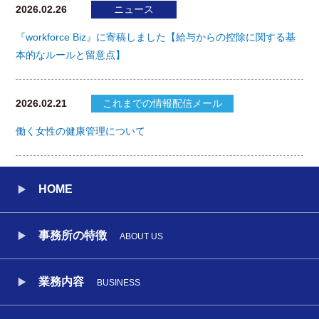
2026.02.26
ニュース
『workforce Biz』に寄稿しました【給与からの控除に関する基
本的なルールと留意点】
2026.02.21
これまでの情報配信メール
働く女性の健康管理について
HOME
事務所の特徴
ABOUT US
業務内容
BUSINESS