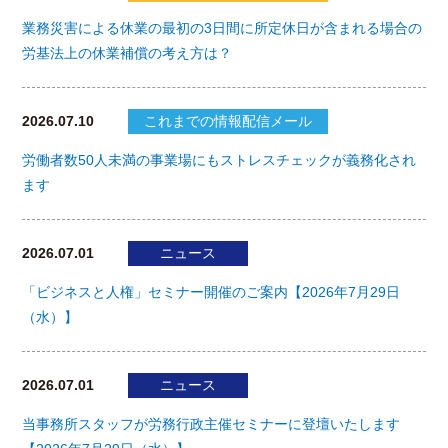
業務災害による休業の最初の3日間に所定休日が含まれる場合の
労基法上の休業補償の考え方は？
2026.07.10
これまでの情報配信メール
労働者数50人未満の事業場にもストレスチェックが義務化され
ます
2026.07.01
ニュース
「ビジネスと人権」セミナー開催のご案内【2026年7月29日
（水）】
2026.07.01
ニュース
当事務所スタッフが労務行政主催セミナーに登壇いたします