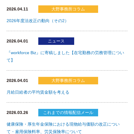
2026.04.11
大野事務所コラム
2026年度法改正の動向（その2）
2026.04.01
ニュース
『workforce Biz』に寄稿しました【在宅勤務の労務管理につい
て】
2026.04.01
大野事務所コラム
月給日給者の平均賃金額を考える
2026.03.26
これまでの情報配信メール
健康保険・厚生年金保険における現物給与価額の改正につい
て・雇用保険料率、労災保険率について