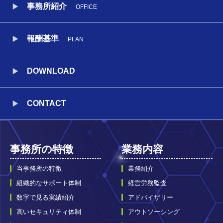
事務所紹介
OFFICE
報酬基準
PLAN
DOWNLOAD
CONTACT
事務所の特徴
業務内容
当事務所の特徴
業務紹介
組織的なサポート体制
経営労務監査
数字で見る実績紹介
アドバイザリー
高いセキュリティ体制
アウトソーシング