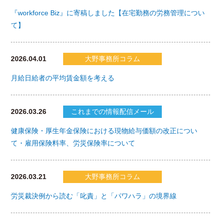
『workforce Biz』に寄稿しました【在宅勤務の労務管理につい
て】
2026.04.01
大野事務所コラム
月給日給者の平均賃金額を考える
2026.03.26
これまでの情報配信メール
健康保険・厚生年金保険における現物給与価額の改正につい
て・雇用保険料率、労災保険率について
2026.03.21
大野事務所コラム
労災裁決例から読む「叱責」と「パワハラ」の境界線