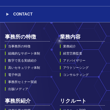
CONTACT
事務所の特徴
業務内容
当事務所の特徴
業務紹介
組織的なサポート体制
経営労務監査
数字で見る実績紹介
アドバイザリー
高いセキュリティ体制
アウトソーシング
電子申請
コンサルティング
事務所セミナー実績
出版/メディア
事務所紹介
リクルート