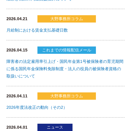
2026.04.21
大野事務所コラム
月給制における賃金支払基礎日数
2026.04.15
これまでの情報配信メール
障害者の法定雇用率引上げ・国民年金第1号被保険者の育児期間
に係る国民年金保険料免除制度・法人の役員の被保険者資格の
取扱いについて
2026.04.11
大野事務所コラム
2026年度法改正の動向（その2）
2026.04.01
ニュース