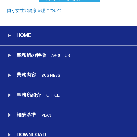
働く女性の健康管理について
HOME
事務所の特徴
ABOUT US
業務内容
BUSINESS
事務所紹介
OFFICE
報酬基準
PLAN
DOWNLOAD