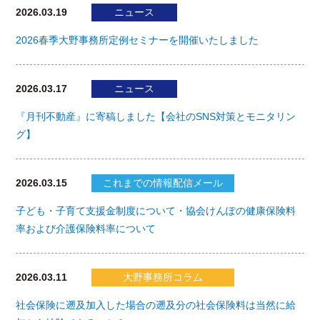
2026.03.19
ニュース
2026春季大野事務所定例セミナーを開催いたしました
2026.03.17
ニュース
『月刊不動産』に寄稿しました【会社のSNS対策とモニタリン
グ】
2026.03.15
これまでの情報配信メール
子ども・子育て支援金制度について・協会けんぽの健康保険料
率および介護保険料率について
2026.03.11
大野事務所コラム
社会保険に遡及加入した場合の遡及分の社会保険料は当然に給