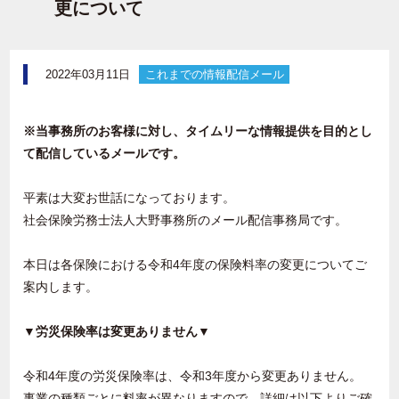
更について
2022年03月11日
これまでの情報配信メール
※当事務所のお客様に対し、タイムリーな情報提供を目的とし
て配信しているメールです。
平素は大変お世話になっております。
社会保険労務士法人大野事務所のメール配信事務局です。
本日は各保険における令和4年度の保険料率の変更についてご
案内します。
▼労災保険率は変更ありません▼
令和4年度の労災保険率は、令和3年度から変更ありません。
事業の種類ごとに料率が異なりますので、詳細は以下よりご確