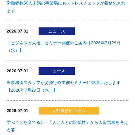
労働者数50人未満の事業場にもストレスチェックが義務化され
ます
2026.07.01
ニュース
「ビジネスと人権」セミナー開催のご案内【2026年7月29日
（水）】
2026.07.01
ニュース
当事務所スタッフが労務行政主催セミナーに登壇いたします
【2026年7月29日（水）】
2026.07.01
大野事務所コラム
学ぶことを棄てる⁉ ―「人と人との関係性」から人事労務を考え
る㊼