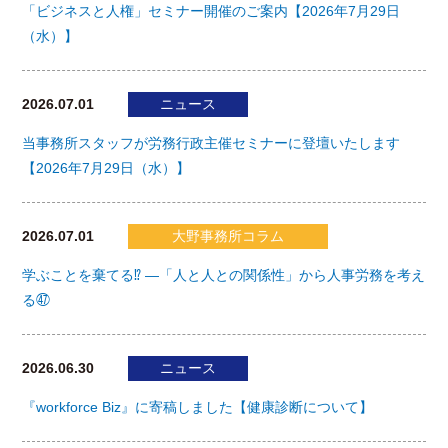
「ビジネスと人権」セミナー開催のご案内【2026年7月29日
（水）】
2026.07.01
ニュース
当事務所スタッフが労務行政主催セミナーに登壇いたします
【2026年7月29日（水）】
2026.07.01
大野事務所コラム
学ぶことを棄てる⁉ ―「人と人との関係性」から人事労務を考え
る㊼
2026.06.30
ニュース
『workforce Biz』に寄稿しました【健康診断について】