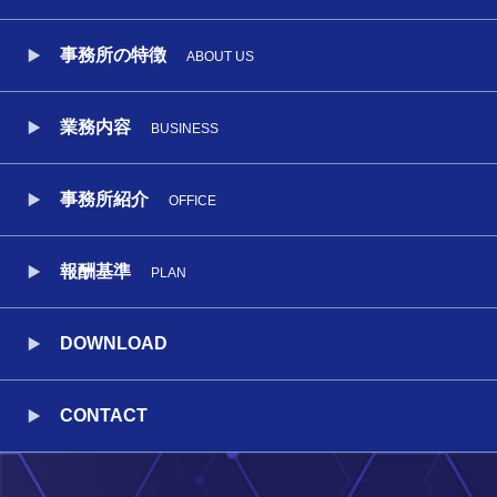
事務所の特徴
ABOUT US
業務内容
BUSINESS
事務所紹介
OFFICE
報酬基準
PLAN
DOWNLOAD
CONTACT