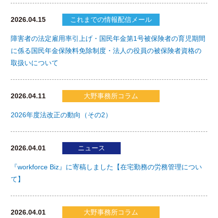
2026.04.15
これまでの情報配信メール
障害者の法定雇用率引上げ・国民年金第1号被保険者の育児期間
に係る国民年金保険料免除制度・法人の役員の被保険者資格の
取扱いについて
2026.04.11
大野事務所コラム
2026年度法改正の動向（その2）
2026.04.01
ニュース
『workforce Biz』に寄稿しました【在宅勤務の労務管理につい
て】
2026.04.01
大野事務所コラム