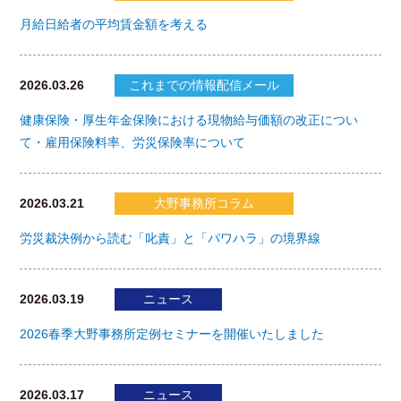
月給日給者の平均賃金額を考える
2026.03.26
これまでの情報配信メール
健康保険・厚生年金保険における現物給与価額の改正につい
て・雇用保険料率、労災保険率について
2026.03.21
大野事務所コラム
労災裁決例から読む「叱責」と「パワハラ」の境界線
2026.03.19
ニュース
2026春季大野事務所定例セミナーを開催いたしました
2026.03.17
ニュース