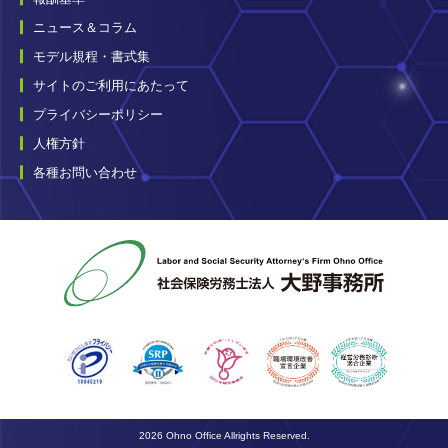
ニュース＆コラム
モデル規程・書式集
サイトのご利用にあたって
プライバシーポリシー
人権方針
各種お問い合わせ
2026 Ohno Office Allrights Reserved.