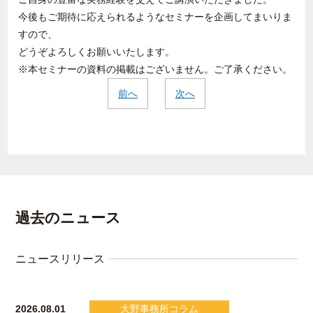
今後もご期待に応えられるようなセミナーを企画してまいりま
すので、
どうぞよろしくお願いいたします。
※本セミナーの資料の掲載はございません。ご了承ください。
前へ
次へ
過去のニュース
ニュースリリース
2026.08.01
大野事務所コラム