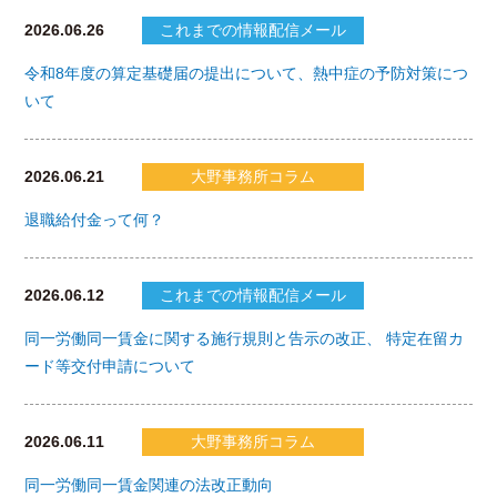
2026.06.26
これまでの情報配信メール
令和8年度の算定基礎届の提出について、熱中症の予防対策につ
いて
2026.06.21
大野事務所コラム
退職給付金って何？
2026.06.12
これまでの情報配信メール
同一労働同一賃金に関する施行規則と告示の改正、 特定在留カ
ード等交付申請について
2026.06.11
大野事務所コラム
同一労働同一賃金関連の法改正動向